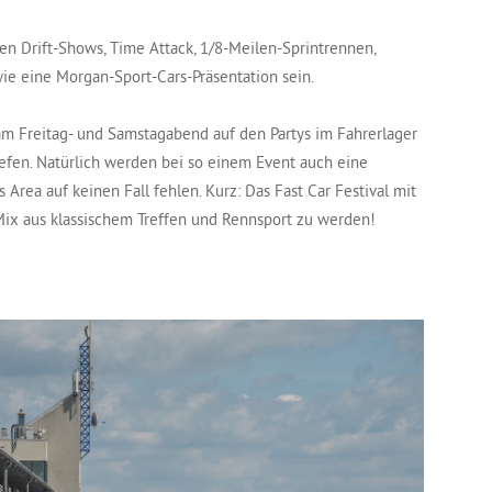
 Drift-Shows, Time Attack, 1/8-Meilen-Sprintrennen,
ie eine Morgan-Sport-Cars-Präsentation sein.
am Freitag- und Samstagabend auf den Partys im Fahrerlager
efen. Natürlich werden bei so einem Event auch eine
Area auf keinen Fall fehlen. Kurz: Das Fast Car Festival mit
ix aus klassischem Treffen und Rennsport zu werden!