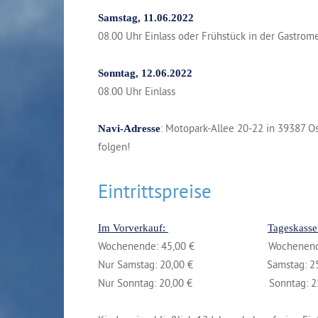
Samstag, 11.06.2022
08.00 Uhr Einlass oder Frühstück in der Gastrome
Sonntag, 12.06.2022
08.00 Uhr Einlass
: Motopark-Allee 20-22 in 39387 
Navi-Adresse
folgen!
Eintrittspreise
Im Vorverkauf:
Tageskasse
Wochenende: 45,00 € Wochenende: 
Nur Samstag: 20,00 € Samstag: 25,
Nur Sonntag: 20,00 € Sonntag: 25,