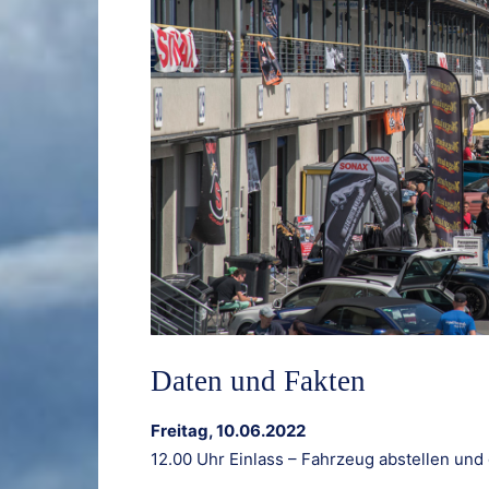
Daten und Fakten
Freitag, 10.06.2022
12.00 Uhr Einlass – Fahrzeug abstellen und g