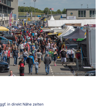
gf. in direkt Nähe zelten