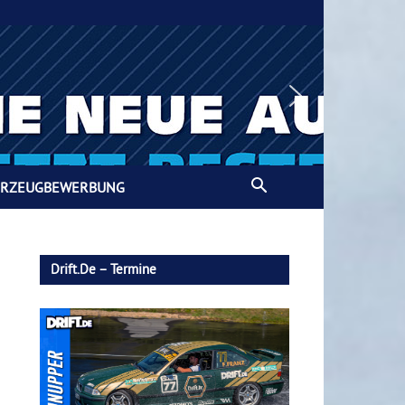
HRZEUGBEWERBUNG
Drift.de – Termine