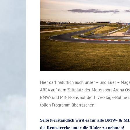
Hier darf natürlich auch unser – und Euer – Ma
AREA auf dem Zeltplatz der Motorsport Arena Os
BMW- und MINI-Fans auf der Live-Stage-Bühne u
tollen Programm überraschen!
Selbstverständlich wird es für alle BMW- & MI
die Rennstrecke unter die Räder zu nehmen!