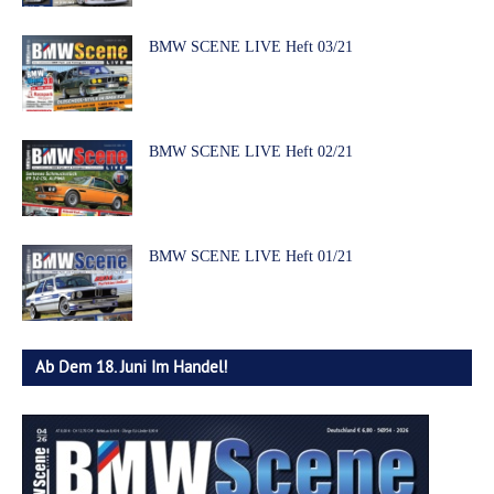
BMW SCENE LIVE Heft 03/21
BMW SCENE LIVE Heft 02/21
BMW SCENE LIVE Heft 01/21
Ab Dem 18. Juni Im Handel!