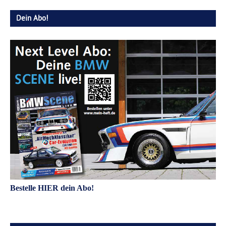
Dein Abo!
Bestelle HIER dein Abo!