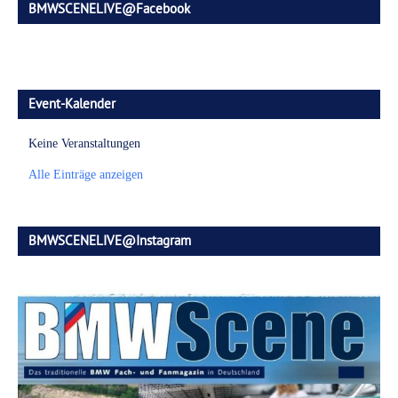
BMWSCENELIVE@Facebook
Event-Kalender
Keine Veranstaltungen
Alle Einträge anzeigen
BMWSCENELIVE@Instagram