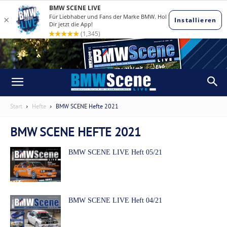
Start
Hefte
BMW SCENE Hefte 2021
BMW SCENE HEFTE 2021
BMW SCENE LIVE Heft 05/21
BMW SCENE LIVE Heft 04/21