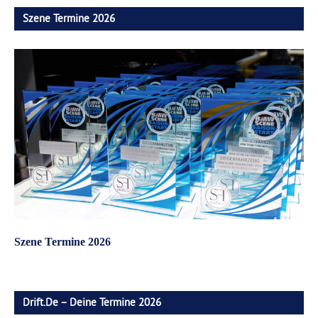
Szene Termine 2026
Szene Termine 2026
Drift.de – Deine Termine 2026