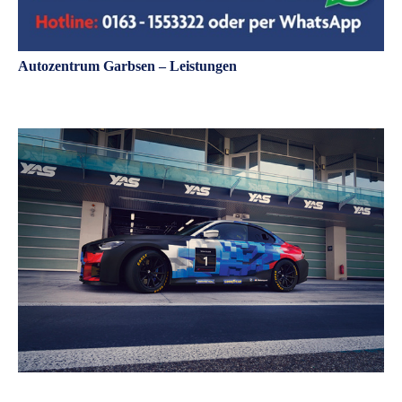
Autozentrum Garbsen – Leistungen