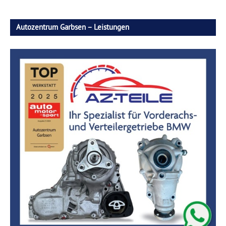
Autozentrum Garbsen – Leistungen