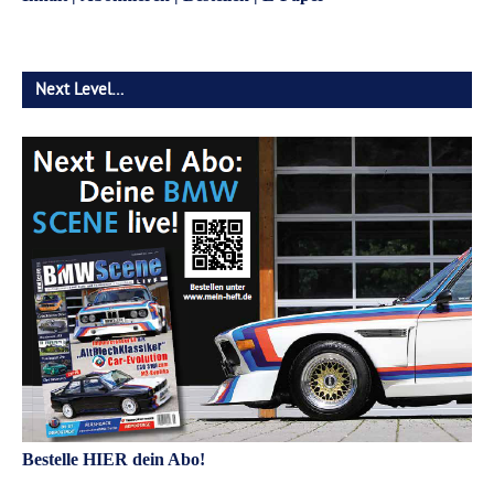
Next Level…
Bestelle HIER dein Abo!