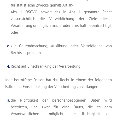
für statistische Zwecke gemäß Art. 89
Abs. 1 DSGVO, soweit das in Abs. 1 genannte Recht
voraussichtlich die Verwirklichung der Ziele dieser
Verarbeitung unmöglich macht oder ernsthaft beeinträchtigt,
oder
zur Geltendmachung, Ausübung oder Verteidigung von
Rechtsansprüchen
Recht auf Einschränkung der Verarbeitung
Jede betroffene Person hat das Recht in einem der folgenden
Fälle eine Einschränkung der Verarbeitung zu verlangen:
die Richtigkeit der personenbezogenen Daten wird
bestritten, und zwar für eine Dauer, die es dem
Verantwortlichen ermöglicht, die Richtigkeit der