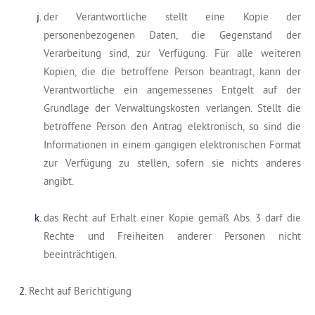
der Verantwortliche stellt eine Kopie der
personenbezogenen Daten, die Gegenstand der
Verarbeitung sind, zur Verfügung. Für alle weiteren
Kopien, die die betroffene Person beantragt, kann der
Verantwortliche ein angemessenes Entgelt auf der
Grundlage der Verwaltungskosten verlangen. Stellt die
betroffene Person den Antrag elektronisch, so sind die
Informationen in einem gängigen elektronischen Format
zur Verfügung zu stellen, sofern sie nichts anderes
angibt.
das Recht auf Erhalt einer Kopie gemäß Abs. 3 darf die
Rechte und Freiheiten anderer Personen nicht
beeinträchtigen.
Recht auf Berichtigung