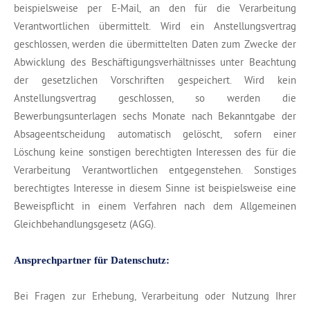
beispielsweise per E-Mail, an den für die Verarbeitung
Verantwortlichen übermittelt. Wird ein Anstellungsvertrag
geschlossen, werden die übermittelten Daten zum Zwecke der
Abwicklung des Beschäftigungsverhältnisses unter Beachtung
der gesetzlichen Vorschriften gespeichert. Wird kein
Anstellungsvertrag geschlossen, so werden die
Bewerbungsunterlagen sechs Monate nach Bekanntgabe der
Absageentscheidung automatisch gelöscht, sofern einer
Löschung keine sonstigen berechtigten Interessen des für die
Verarbeitung Verantwortlichen entgegenstehen. Sonstiges
berechtigtes Interesse in diesem Sinne ist beispielsweise eine
Beweispflicht in einem Verfahren nach dem Allgemeinen
Gleichbehandlungsgesetz (AGG).
Ansprechpartner für Datenschutz:
Bei Fragen zur Erhebung, Verarbeitung oder Nutzung Ihrer