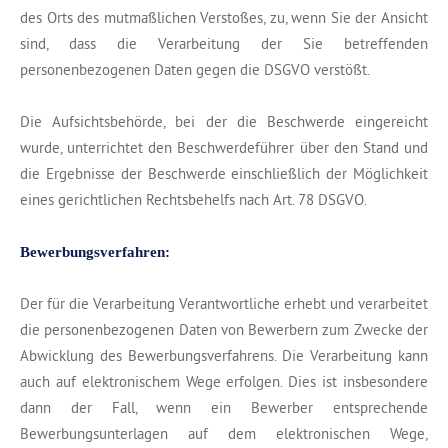
des Orts des mutmaßlichen Verstoßes, zu, wenn Sie der Ansicht
sind, dass die Verarbeitung der Sie betreffenden
personenbezogenen Daten gegen die DSGVO verstößt.
Die Aufsichtsbehörde, bei der die Beschwerde eingereicht
wurde, unterrichtet den Beschwerdeführer über den Stand und
die Ergebnisse der Beschwerde einschließlich der Möglichkeit
eines gerichtlichen Rechtsbehelfs nach Art. 78 DSGVO.
Bewerbungsverfahren:
Der für die Verarbeitung Verantwortliche erhebt und verarbeitet
die personenbezogenen Daten von Bewerbern zum Zwecke der
Abwicklung des Bewerbungsverfahrens. Die Verarbeitung kann
auch auf elektronischem Wege erfolgen. Dies ist insbesondere
dann der Fall, wenn ein Bewerber entsprechende
Bewerbungsunterlagen auf dem elektronischen Wege,