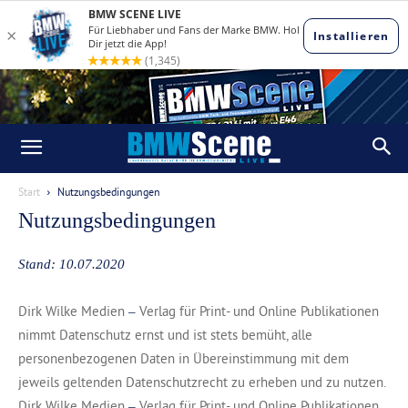
Start
Nutzungsbedingungen
Nutzungsbedingungen
Stand: 10.07.2020
Dirk Wilke Medien
Verlag für Print- und Online Publikationen
–
nimmt Datenschutz ernst und ist stets bemüht, alle
personenbezogenen Daten in Übereinstimmung mit dem
jeweils geltenden Datenschutzrecht zu erheben und zu nutzen.
Dirk Wilke Medien
Verlag für Print- und Online Publikationen
–