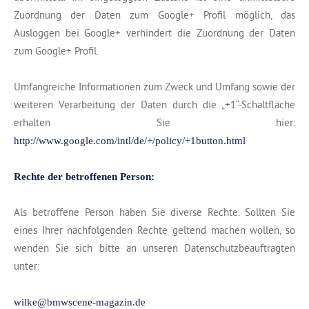
Zuordnung der Daten zum Google+ Profil möglich, das
Ausloggen bei Google+ verhindert die Zuordnung der Daten
zum Google+ Profil.
Umfangreiche Informationen zum Zweck und Umfang sowie der
weiteren Verarbeitung der Daten durch die „+1“-Schaltfläche
erhalten Sie hier:
http://www.google.com/intl/de/+/policy/+1button.html
Rechte der betroffenen Person:
Als betroffene Person haben Sie diverse Rechte. Sollten Sie
eines Ihrer nachfolgenden Rechte geltend machen wollen, so
wenden Sie sich bitte an unseren Datenschutzbeauftragten
unter:
wilke@bmwscene-magazin.de