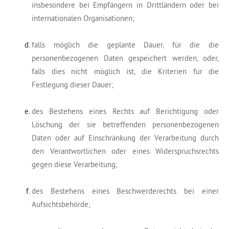
insbesondere bei Empfängern in Drittländern oder bei
internationalen Organisationen;
falls möglich die geplante Dauer, für die die
personenbezogenen Daten gespeichert werden, oder,
falls dies nicht möglich ist, die Kriterien für die
Festlegung dieser Dauer;
des Bestehens eines Rechts auf Berichtigung oder
Löschung der sie betreffenden personenbezogenen
Daten oder auf Einschränkung der Verarbeitung durch
den Verantwortlichen oder eines Widerspruchsrechts
gegen diese Verarbeitung;
des Bestehens eines Beschwerderechts bei einer
Aufsichtsbehörde;