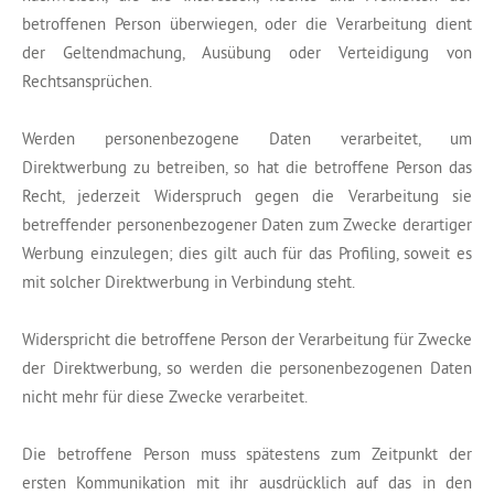
betroffenen Person überwiegen, oder die Verarbeitung dient
der Geltendmachung, Ausübung oder Verteidigung von
Rechtsansprüchen.
Werden personenbezogene Daten verarbeitet, um
Direktwerbung zu betreiben, so hat die betroffene Person das
Recht, jederzeit Widerspruch gegen die Verarbeitung sie
betreffender personenbezogener Daten zum Zwecke derartiger
Werbung einzulegen; dies gilt auch für das Profiling, soweit es
mit solcher Direktwerbung in Verbindung steht.
Widerspricht die betroffene Person der Verarbeitung für Zwecke
der Direktwerbung, so werden die personenbezogenen Daten
nicht mehr für diese Zwecke verarbeitet.
Die betroffene Person muss spätestens zum Zeitpunkt der
ersten Kommunikation mit ihr ausdrücklich auf das in den