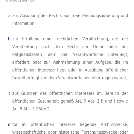
zur Ausübung des Rechts auf freie Meinungsäußerung und
Information;
zur Erfüllung einer rechtlichen Verpflichtung, die die
Verarbeitung nach dem Recht der Union oder der
Mitgliedstaaten, dem der Verantwortliche unterliegt,
erfordert, oder zur Wahrnehmung einer Aufgabe, die im
öffentlichen Interesse liegt oder in Ausübung öffentlicher
Gewalt erfolgt, die dem Verantwortlichen übertragen wurde;
aus Gründen des öffentlichen Interesses im Bereich der
öffentlichen Gesundheit gemäß Art. 9 Abs. 2 h und i sowie
Art. 9 Abs. 3 DSGVO;
für im öffentlichen Interesse liegende Archivzwecke,
wissenschaftliche oder historische Forschungszwecke oder