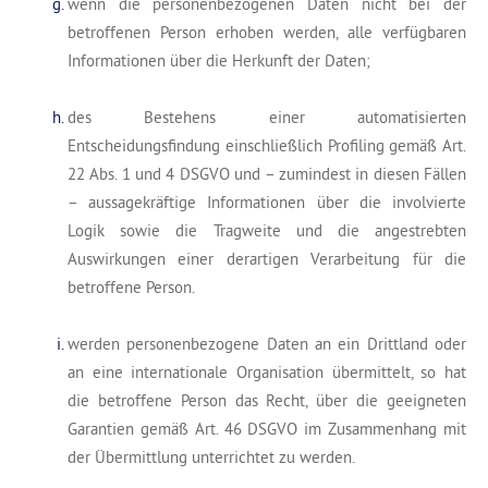
wenn die personenbezogenen Daten nicht bei der
betroffenen Person erhoben werden, alle verfügbaren
Informationen über die Herkunft der Daten;
des Bestehens einer automatisierten
Entscheidungsfindung einschließlich Profiling gemäß Art.
22 Abs. 1 und 4 DSGVO und – zumindest in diesen Fällen
– aussagekräftige Informationen über die involvierte
Logik sowie die Tragweite und die angestrebten
Auswirkungen einer derartigen Verarbeitung für die
betroffene Person.
werden personenbezogene Daten an ein Drittland oder
an eine internationale Organisation übermittelt, so hat
die betroffene Person das Recht, über die geeigneten
Garantien gemäß Art. 46 DSGVO im Zusammenhang mit
der Übermittlung unterrichtet zu werden.