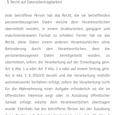
Recht auf Datenübertragbarkeit
Jede betroffene Person hat das Recht, die sie betreffenden
personenbezogenen Daten welche dem Verantwortlichen
übermittelt wurden, in einem strukturierten, gängigen und
maschinenlesbaren Format zu erhalten. Ferner hat sie das
Recht, diese Daten einem anderen Verantwortlichen ohne
Behinderung durch den Verantwortlichen, dem die
personenbezogenen Daten bereitgestellt wurden, zu
übermitteln, sofern die Verarbeitung auf der Einwilligung gem.
Art. 6 Abs. 1 a oder Art. 9 Abs. 2 a oder auf einem Vertrag gem.
Art. 6 Abs. 1 b DSGVO beruht und die Verarbeitung mithilfe
automatisierter Verfahren erfolgt, sofern die Verarbeitung nicht
für die Wahrnehmung einer Aufgabe erforderlich ist, die im
öffentlichen Interesse liegt oder in Ausübung öffentlicher
Gewalt erfolgt, welche dem Verantwortlichen übertragen
wurde. Ebenfalls hat die betroffene Person bei der Ausübung