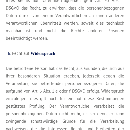
ihres Rechts auf Datenübertragbarkeit gem. Art. 20 Abs. 1
DSGVO das Recht, zu erwirken, dass die personenbezogenen
Daten direkt von einem Verantwortlichen an einen anderen
Verantwortlichen übermittelt werden, soweit dies technisch
machbar ist und nicht die Rechte anderer Personen
beeinträchtigt werden.
Recht auf
Widerspruch
Die betroffene Person hat das Recht, aus Gründen, die sich aus
ihrer besonderen Situation ergeben, jederzeit gegen die
Verarbeitung sie betreffender personenbezogener Daten, die
aufgrund von Art. 6 Abs. 1 e oder f DSGVO erfolgt, Widerspruch
einzulegen; dies gilt auch für ein auf diese Bestimmungen
gestütztes Profiling. Der Verantwortliche verarbeitet die
personenbezogenen Daten nicht mehr, es sei denn, er kann
zwingende schutzwürdige Gründe für die Verarbeitung
nachweisen, die die Interessen, Rechte und Freiheiten der