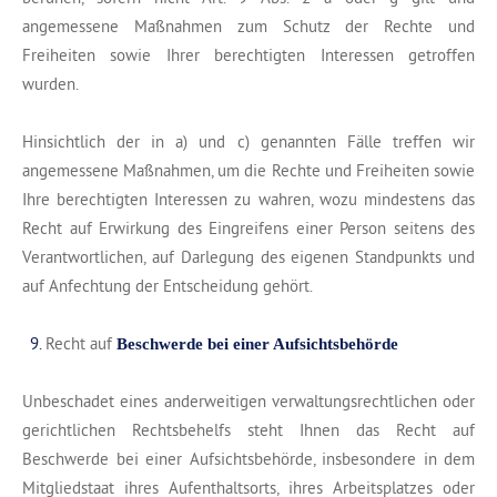
angemessene Maßnahmen zum Schutz der Rechte und
Freiheiten sowie Ihrer berechtigten Interessen getroffen
wurden.
Hinsichtlich der in a) und c) genannten Fälle treffen wir
angemessene Maßnahmen, um die Rechte und Freiheiten sowie
Ihre berechtigten Interessen zu wahren, wozu mindestens das
Recht auf Erwirkung des Eingreifens einer Person seitens des
Verantwortlichen, auf Darlegung des eigenen Standpunkts und
auf Anfechtung der Entscheidung gehört.
Recht auf
Beschwerde bei einer Aufsichtsbehörde
Unbeschadet eines anderweitigen verwaltungsrechtlichen oder
gerichtlichen Rechtsbehelfs steht Ihnen das Recht auf
Beschwerde bei einer Aufsichtsbehörde, insbesondere in dem
Mitgliedstaat ihres Aufenthaltsorts, ihres Arbeitsplatzes oder