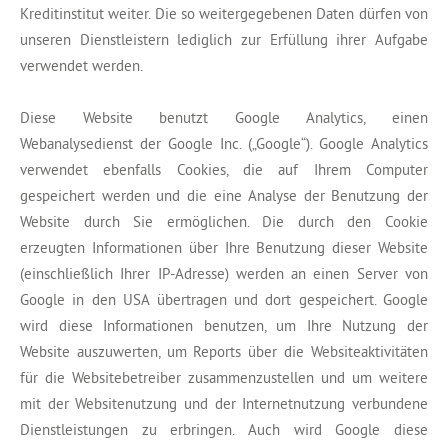
Kreditinstitut weiter. Die so weitergegebenen Daten dürfen von
unseren Dienstleistern lediglich zur Erfüllung ihrer Aufgabe
verwendet werden.
Diese Website benutzt Google Analytics, einen
Webanalysedienst der Google Inc. („Google“). Google Analytics
verwendet ebenfalls Cookies, die auf Ihrem Computer
gespeichert werden und die eine Analyse der Benutzung der
Website durch Sie ermöglichen. Die durch den Cookie
erzeugten Informationen über Ihre Benutzung dieser Website
(einschließlich Ihrer IP-Adresse) werden an einen Server von
Google in den USA übertragen und dort gespeichert. Google
wird diese Informationen benutzen, um Ihre Nutzung der
Website auszuwerten, um Reports über die Websiteaktivitäten
für die Websitebetreiber zusammenzustellen und um weitere
mit der Websitenutzung und der Internetnutzung verbundene
Dienstleistungen zu erbringen. Auch wird Google diese