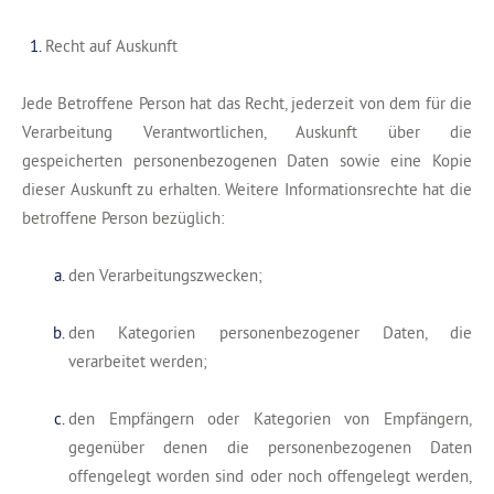
Recht auf Auskunft
Jede Betroffene Person hat das Recht, jederzeit von dem für die
Verarbeitung Verantwortlichen, Auskunft über die
gespeicherten personenbezogenen Daten sowie eine Kopie
dieser Auskunft zu erhalten. Weitere Informationsrechte hat die
betroffene Person bezüglich:
den Verarbeitungszwecken;
den Kategorien personenbezogener Daten, die
verarbeitet werden;
den Empfängern oder Kategorien von Empfängern,
gegenüber denen die personenbezogenen Daten
offengelegt worden sind oder noch offengelegt werden,