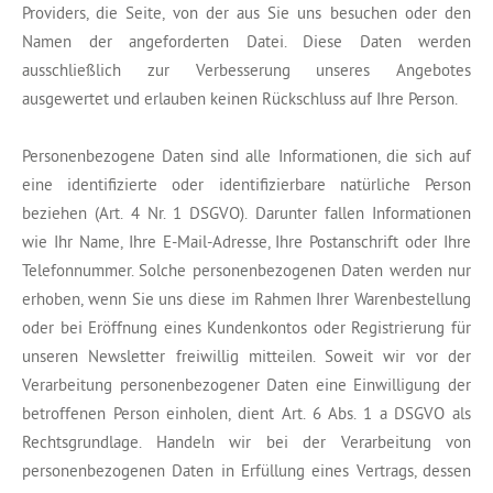
Providers, die Seite, von der aus Sie uns besuchen oder den
Namen der angeforderten Datei. Diese Daten werden
ausschließlich zur Verbesserung unseres Angebotes
ausgewertet und erlauben keinen Rückschluss auf Ihre Person.
Personenbezogene Daten sind alle Informationen, die sich auf
eine identifizierte oder identifizierbare natürliche Person
beziehen (Art. 4 Nr. 1 DSGVO). Darunter fallen Informationen
wie Ihr Name, Ihre E-Mail-Adresse, Ihre Postanschrift oder Ihre
Telefonnummer. Solche personenbezogenen Daten werden nur
erhoben, wenn Sie uns diese im Rahmen Ihrer Warenbestellung
oder bei Eröffnung eines Kundenkontos oder Registrierung für
unseren Newsletter freiwillig mitteilen. Soweit wir vor der
Verarbeitung personenbezogener Daten eine Einwilligung der
betroffenen Person einholen, dient Art. 6 Abs. 1 a DSGVO als
Rechtsgrundlage. Handeln wir bei der Verarbeitung von
personenbezogenen Daten in Erfüllung eines Vertrags, dessen