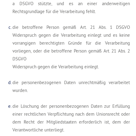
a DSGVO stützte, und es an einer anderweitigen
Rechtsgrundlage für die Verarbeitung fehlt.
die betroffene Person gemäß Art. 21 Abs. 1 DSGVO
Widerspruch gegen die Verarbeitung einlegt und es keine
vorrangigen berechtigten Gründe für die Verarbeitung
vorliegen, oder die betroffene Person gemäß Art. 21 Abs. 2
DSGVO
Widerspruch gegen die Verarbeitung einlegt.
die personenbezogenen Daten unrechtmäßig verarbeitet
wurden.
die Löschung der personenbezogenen Daten zur Erfüllung
einer rechtlichen Verpflichtung nach dem Unionsrecht oder
dem Recht der Mitgliedstaaten erforderlich ist, dem der
Verantwortliche unterliegt.