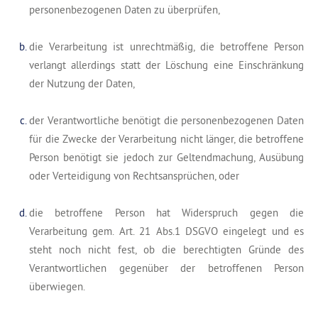
personenbezogenen Daten zu überprüfen,
die Verarbeitung ist unrechtmäßig, die betroffene Person
verlangt allerdings statt der Löschung eine Einschränkung
der Nutzung der Daten,
der Verantwortliche benötigt die personenbezogenen Daten
für die Zwecke der Verarbeitung nicht länger, die betroffene
Person benötigt sie jedoch zur Geltendmachung, Ausübung
oder Verteidigung von Rechtsansprüchen, oder
die betroffene Person hat Widerspruch gegen die
Verarbeitung gem. Art. 21 Abs.1 DSGVO eingelegt und es
steht noch nicht fest, ob die berechtigten Gründe des
Verantwortlichen gegenüber der betroffenen Person
überwiegen.