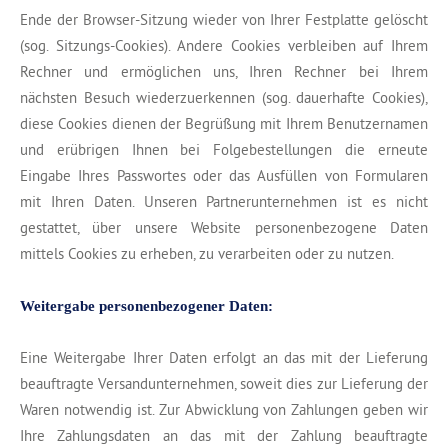
Ende der Browser-Sitzung wieder von Ihrer Festplatte gelöscht
(sog. Sitzungs-Cookies). Andere Cookies verbleiben auf Ihrem
Rechner und ermöglichen uns, Ihren Rechner bei Ihrem
nächsten Besuch wiederzuerkennen (sog. dauerhafte Cookies),
diese Cookies dienen der Begrüßung mit Ihrem Benutzernamen
und erübrigen Ihnen bei Folgebestellungen die erneute
Eingabe Ihres Passwortes oder das Ausfüllen von Formularen
mit Ihren Daten. Unseren Partnerunternehmen ist es nicht
gestattet, über unsere Website personenbezogene Daten
mittels Cookies zu erheben, zu verarbeiten oder zu nutzen.
Weitergabe personenbezogener Daten:
Eine Weitergabe Ihrer Daten erfolgt an das mit der Lieferung
beauftragte Versandunternehmen, soweit dies zur Lieferung der
Waren notwendig ist. Zur Abwicklung von Zahlungen geben wir
Ihre Zahlungsdaten an das mit der Zahlung beauftragte