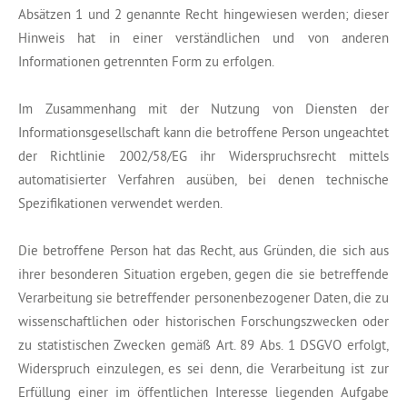
Absätzen 1 und 2 genannte Recht hingewiesen werden; dieser
Hinweis hat in einer verständlichen und von anderen
Informationen getrennten Form zu erfolgen.
Im Zusammenhang mit der Nutzung von Diensten der
Informationsgesellschaft kann die betroffene Person ungeachtet
der Richtlinie 2002/58/EG ihr Widerspruchsrecht mittels
automatisierter Verfahren ausüben, bei denen technische
Spezifikationen verwendet werden.
Die betroffene Person hat das Recht, aus Gründen, die sich aus
ihrer besonderen Situation ergeben, gegen die sie betreffende
Verarbeitung sie betreffender personenbezogener Daten, die zu
wissenschaftlichen oder historischen Forschungszwecken oder
zu statistischen Zwecken gemäß Art. 89 Abs. 1 DSGVO erfolgt,
Widerspruch einzulegen, es sei denn, die Verarbeitung ist zur
Erfüllung einer im öffentlichen Interesse liegenden Aufgabe