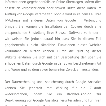
Informationen gegebenenfalls an Dritte übertragen, sofern dies
gesetzlich vorgeschrieben oder soweit Dritte diese Daten im
Auftrag von Google verarbeiten. Google wird in keinem Fall Ihre
IP-Adresse mit anderen Daten von Google in Verbindung
bringen. Sie können die Installation der Cookies durch eine
entsprechende Einstellung Ihrer Browser Software verhindern;
wir weisen Sie jedoch darauf hin, dass Sie in diesem Fall
gegebenenfalls nicht sämtliche Funktionen dieser Website
vollumfänglich nutzen können. Durch die Nutzung dieser
Website erklären Sie sich mit der Bearbeitung der über Sie
erhobenen Daten durch Google in der zuvor beschriebenen Art
und Weise und zu dem zuvor benannten Zweck einverstanden.
Der Datenerhebung und -speicherung durch Google Analytics
können Sie jederzeit mit Wirkung für die Zukunft
widersprechen, indem Sie ein Browser-Add-on zur
Deaktivierung von Google Analytics herunterladen und für Ihren