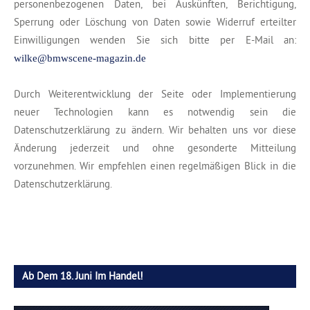
personenbezogenen Daten, bei Auskünften, Berichtigung,
Sperrung oder Löschung von Daten sowie Widerruf erteilter
Einwilligungen wenden Sie sich bitte per E-Mail an:
wilke@bmwscene-magazin.de
Durch Weiterentwicklung der Seite oder Implementierung
neuer Technologien kann es notwendig sein die
Datenschutzerklärung zu ändern. Wir behalten uns vor diese
Änderung jederzeit und ohne gesonderte Mitteilung
vorzunehmen. Wir empfehlen einen regelmäßigen Blick in die
Datenschutzerklärung.
Ab Dem 18. Juni Im Handel!