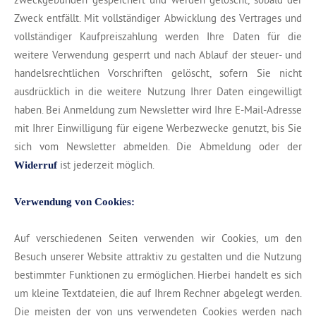
Zweck entfällt. Mit vollständiger Abwicklung des Vertrages und
vollständiger Kaufpreiszahlung werden Ihre Daten für die
weitere Verwendung gesperrt und nach Ablauf der steuer- und
handelsrechtlichen Vorschriften gelöscht, sofern Sie nicht
ausdrücklich in die weitere Nutzung Ihrer Daten eingewilligt
haben. Bei Anmeldung zum Newsletter wird Ihre E-Mail-Adresse
mit Ihrer Einwilligung für eigene Werbezwecke genutzt, bis Sie
sich vom Newsletter abmelden. Die Abmeldung oder der
ist jederzeit möglich.
Widerruf
Verwendung von Cookies:
Auf verschiedenen Seiten verwenden wir Cookies, um den
Besuch unserer Website attraktiv zu gestalten und die Nutzung
bestimmter Funktionen zu ermöglichen. Hierbei handelt es sich
um kleine Textdateien, die auf Ihrem Rechner abgelegt werden.
Die meisten der von uns verwendeten Cookies werden nach