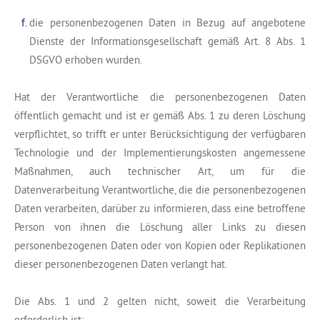
die personenbezogenen Daten in Bezug auf angebotene
Dienste der Informationsgesellschaft gemäß Art. 8 Abs. 1
DSGVO erhoben wurden.
Hat der Verantwortliche die personenbezogenen Daten
öffentlich gemacht und ist er gemäß Abs. 1 zu deren Löschung
verpflichtet, so trifft er unter Berücksichtigung der verfügbaren
Technologie und der Implementierungskosten angemessene
Maßnahmen, auch technischer Art, um für die
Datenverarbeitung Verantwortliche, die die personenbezogenen
Daten verarbeiten, darüber zu informieren, dass eine betroffene
Person von ihnen die Löschung aller Links zu diesen
personenbezogenen Daten oder von Kopien oder Replikationen
dieser personenbezogenen Daten verlangt hat.
Die Abs. 1 und 2 gelten nicht, soweit die Verarbeitung
erforderlich ist: