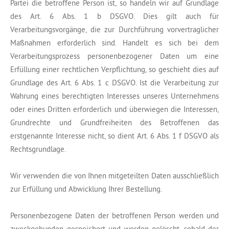
Partei die betroffene Person ist, so handeln wir auf Grundlage
des Art. 6 Abs. 1 b DSGVO. Dies gilt auch für
Verarbeitungsvorgänge, die zur Durchführung vorvertraglicher
Maßnahmen erforderlich sind. Handelt es sich bei dem
Verarbeitungsprozess personenbezogener Daten um eine
Erfüllung einer rechtlichen Verpflichtung, so geschieht dies auf
Grundlage des Art. 6 Abs. 1 c DSGVO. Ist die Verarbeitung zur
Wahrung eines berechtigten Interesses unseres Unternehmens
oder eines Dritten erforderlich und überwiegen die Interessen,
Grundrechte und Grundfreiheiten des Betroffenen das
erstgenannte Interesse nicht, so dient Art. 6 Abs. 1 f DSGVO als
Rechtsgrundlage.
Wir verwenden die von Ihnen mitgeteilten Daten ausschließlich
zur Erfüllung und Abwicklung Ihrer Bestellung.
Personenbezogene Daten der betroffenen Person werden und
zweckgebunden gespeichert und werden gelöscht, sobald der