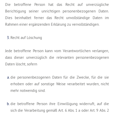
Die betroffene Person hat das Recht auf unverzügliche
Berichtigung seiner unrichtigen personenbezogenen Daten.
Dies beinhaltet ferner das Recht unvollständige Daten im
Rahmen einer ergänzenden Erklärung zu vervollständigen.
Recht auf Löschung
Jede betroffene Person kann vom Verantwortlichen verlangen,
dass dieser unverzüglich die relevanten personenbezogenen
Daten löscht, sofern
die personenbezogenen Daten für die Zwecke, für die sie
erhoben oder auf sonstige Weise verarbeitet wurden, nicht
mehr notwendig sind.
die betroffene Person ihre Einwilligung widerruft, auf die
sich die Verarbeitung gemäß Art. 6 Abs. 1 a oder Art. 9 Abs. 2