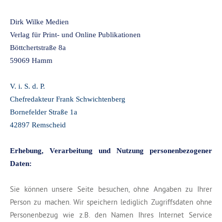
Dirk Wilke Medien
Verlag für Print- und Online Publikationen
Böttchertstraße 8a
59069 Hamm
V. i. S. d. P.
Chefredakteur Frank Schwichtenberg
Bornefelder Straße 1a
42897 Remscheid
Erhebung, Verarbeitung und Nutzung personenbezogener
Daten:
Sie können unsere Seite besuchen, ohne Angaben zu Ihrer
Person zu machen. Wir speichern lediglich Zugriffsdaten ohne
Personenbezug wie z.B. den Namen Ihres Internet Service