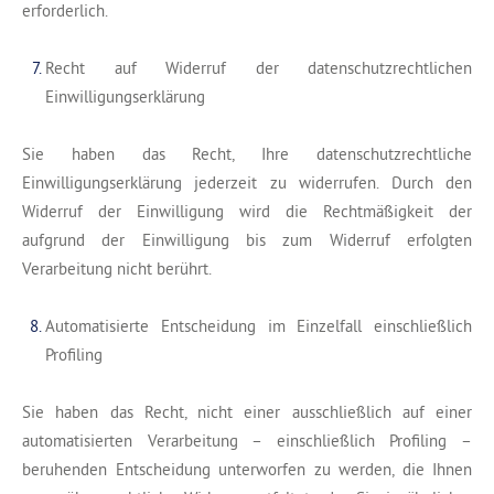
erforderlich.
Recht auf Widerruf der datenschutzrechtlichen
Einwilligungserklärung
Sie haben das Recht, Ihre datenschutzrechtliche
Einwilligungserklärung jederzeit zu widerrufen. Durch den
Widerruf der Einwilligung wird die Rechtmäßigkeit der
aufgrund der Einwilligung bis zum Widerruf erfolgten
Verarbeitung nicht berührt.
Automatisierte Entscheidung im Einzelfall einschließlich
Profiling
Sie haben das Recht, nicht einer ausschließlich auf einer
automatisierten Verarbeitung – einschließlich Profiling –
beruhenden Entscheidung unterworfen zu werden, die Ihnen