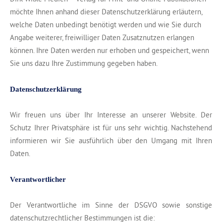
möchte Ihnen anhand dieser Datenschutzerklärung erläutern,
welche Daten unbedingt benötigt werden und wie Sie durch
Angabe weiterer, freiwilliger Daten Zusatznutzen erlangen
können. Ihre Daten werden nur erhoben und gespeichert, wenn
Sie uns dazu Ihre Zustimmung gegeben haben.
Datenschutzerklärung
Wir freuen uns über Ihr Interesse an unserer Website. Der
Schutz Ihrer Privatsphäre ist für uns sehr wichtig. Nachstehend
informieren wir Sie ausführlich über den Umgang mit Ihren
Daten.
Verantwortlicher
Der Verantwortliche im Sinne der DSGVO sowie sonstige
datenschutzrechtlicher Bestimmungen ist die: