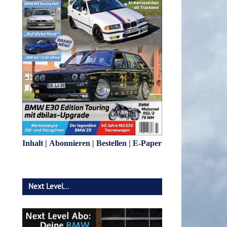
Inhalt
|
Abonnieren
|
Bestellen
|
E-Paper
Next Level…