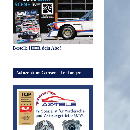
Bestelle HIER dein Abo!
Autozentrum Garbsen – Leistungen