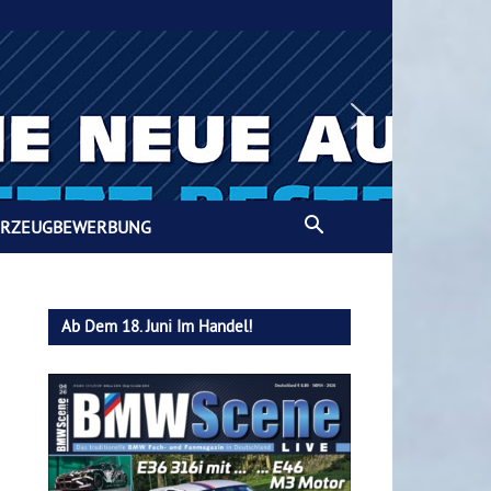
HRZEUGBEWERBUNG
Ab Dem 18. Juni Im Handel!