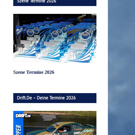
Szene Termine 2026
Szene Termine 2026
Drift.de – Deine Termine 2026