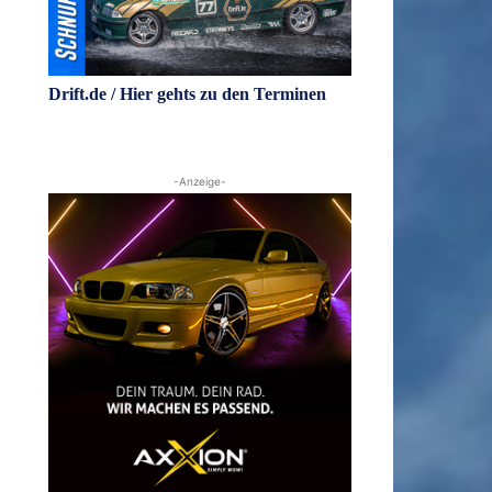
Drift.de / Hier gehts zu den Terminen
-Anzeige-