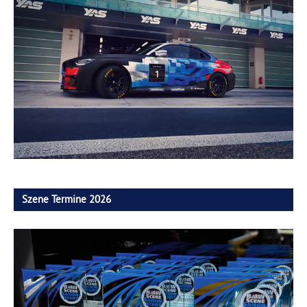
Szene Termine 2026