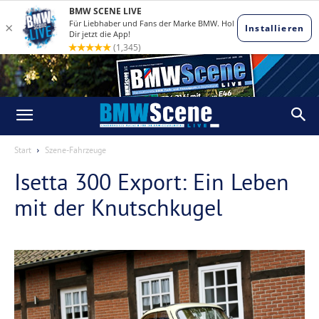
Start
Szene-Fahrzeuge
Isetta 300 Export: Ein Leben
mit der Knutschkugel