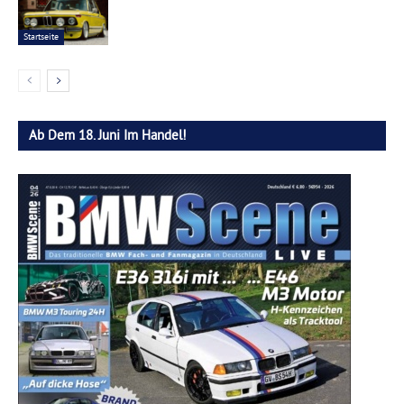
Startseite
Ab Dem 18. Juni Im Handel!