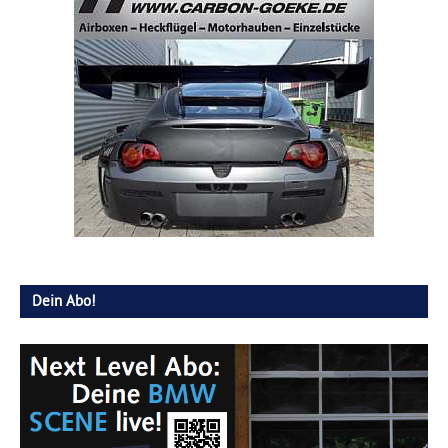
Dein Abo!