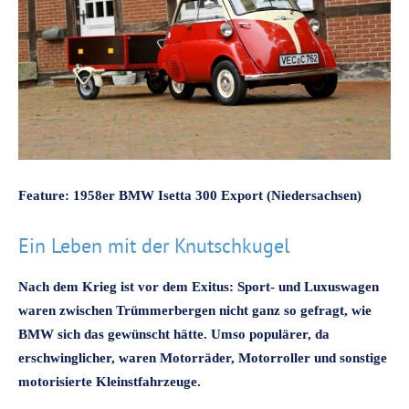
Feature: 1958er BMW Isetta 300 Export (Niedersachsen)
Ein Leben mit der Knutschkugel
Nach dem Krieg ist vor dem Exitus: Sport- und Luxuswagen
waren zwischen Trümmerbergen nicht ganz so gefragt, wie
BMW sich das gewünscht hätte. Umso populärer, da
erschwinglicher, waren Motorräder, Motorroller und sonstige
motorisierte Kleinstfahrzeuge.