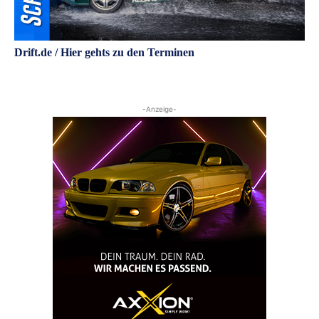
Drift.de / Hier gehts zu den Terminen
-Anzeige-