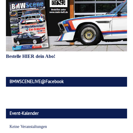
Bestelle HIER dein Abo!
BMWSCENELIVE@Facebook
Event-Kalender
Keine Veranstaltungen