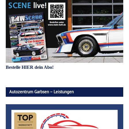
Bestelle HIER dein Abo!
Autozentrum Garbsen – Leistungen