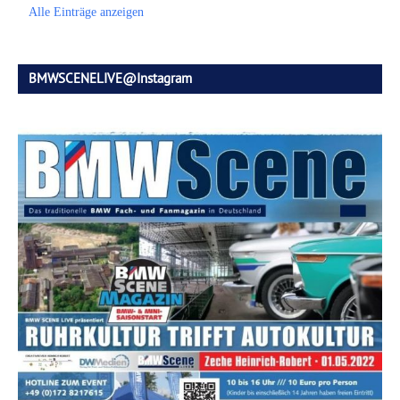
Alle Einträge anzeigen
BMWSCENELIVE@Instagram