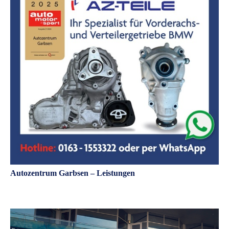
Autozentrum Garbsen – Leistungen