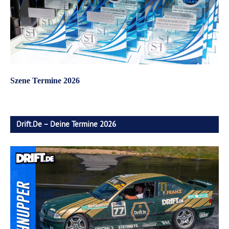
Szene Termine 2026
Drift.de – Deine Termine 2026