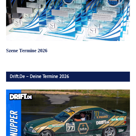
Szene Termine 2026
Drift.de – Deine Termine 2026