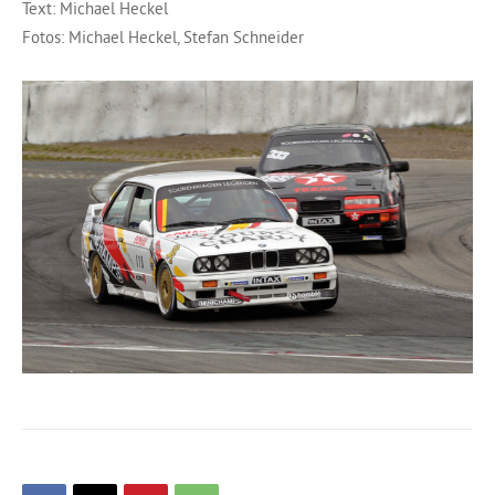
Text: Michael Heckel
Fotos: Michael Heckel, Stefan Schneider