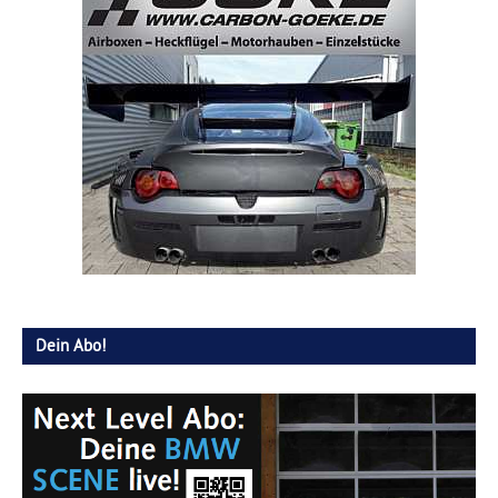
Dein Abo!