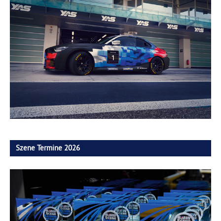
Szene Termine 2026