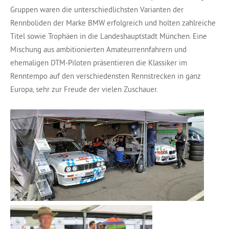
Gruppen waren die unterschiedlichsten Varianten der
Rennboliden der Marke BMW erfolgreich und holten zahlreiche
Titel sowie Trophäen in die Landeshauptstadt München. Eine
Mischung aus ambitionierten Amateurrennfahrern und
ehemaligen DTM-Piloten präsentieren die Klassiker im
Renntempo auf den verschiedensten Rennstrecken in ganz
Europa, sehr zur Freude der vielen Zuschauer.