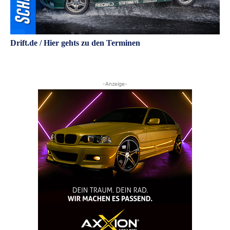
Drift.de / Hier gehts zu den Terminen
-Anzeige-