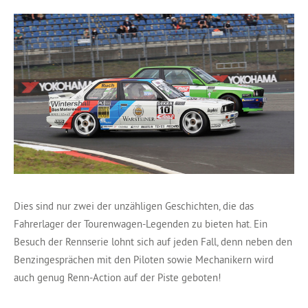
Dies sind nur zwei der unzähligen Geschichten, die das
Fahrerlager der Tourenwagen-Legenden zu bieten hat. Ein
Besuch der Rennserie lohnt sich auf jeden Fall, denn neben den
Benzingesprächen mit den Piloten sowie Mechanikern wird
auch genug Renn-Action auf der Piste geboten!