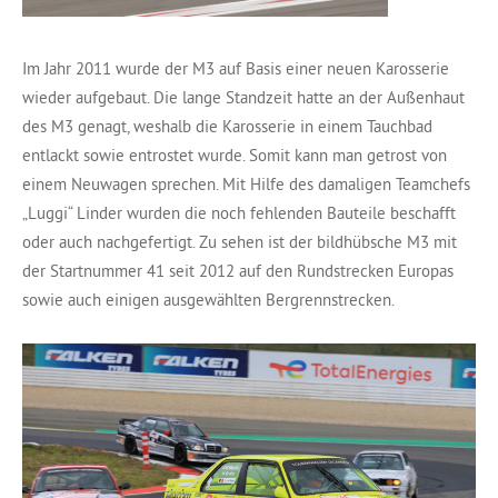
Im Jahr 2011 wurde der M3 auf Basis einer neuen Karosserie
wieder aufgebaut. Die lange Standzeit hatte an der Außenhaut
des M3 genagt, weshalb die Karosserie in einem Tauchbad
entlackt sowie entrostet wurde. Somit kann man getrost von
einem Neuwagen sprechen. Mit Hilfe des damaligen Teamchefs
„Luggi“ Linder wurden die noch fehlenden Bauteile beschafft
oder auch nachgefertigt. Zu sehen ist der bildhübsche M3 mit
der Startnummer 41 seit 2012 auf den Rundstrecken Europas
sowie auch einigen ausgewählten Bergrennstrecken.