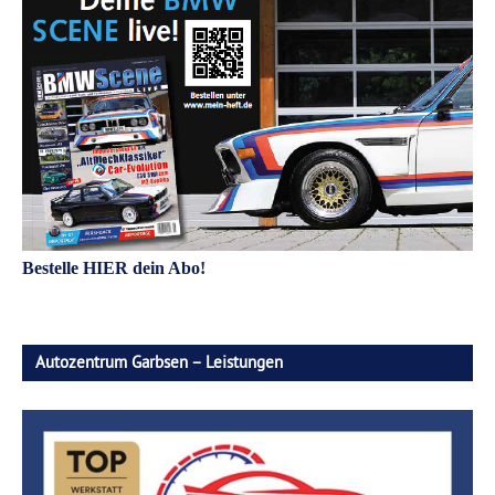
Bestelle HIER dein Abo!
Autozentrum Garbsen – Leistungen