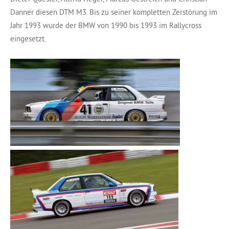
Danner diesen DTM M3. Bis zu seiner kompletten Zerstörung im
Jahr 1993 wurde der BMW von 1990 bis 1993 im Rallycross
eingesetzt.