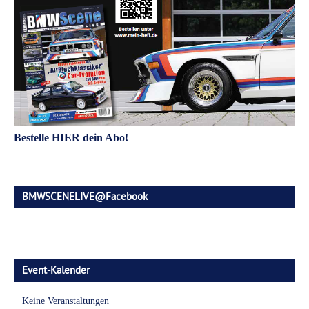
Bestelle HIER dein Abo!
BMWSCENELIVE@Facebook
Event-Kalender
Keine Veranstaltungen