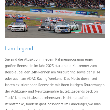
I am Legend
Sie sind die Attraktion in jedem Rahmenprogramm einer
großen Rennserie. Im Jahr 2023 starten die Kultrenner zum
Beispiel bei den 24h-Rennen am Nürburgring sowie der DTM
oder auch am ADAC Racing Weekend. Das Motto dieser seit
Jahren existierenden Rennserie mit ihren kultigen Tourenwagen
der Achtziger- und Neunzigerjahre lautet: „Legends back on
Track“. Und es ist absolut sehenswert. Nicht nur auf der
Rennstrecke, sondern ganz besonders im Fahrerlager, wo man