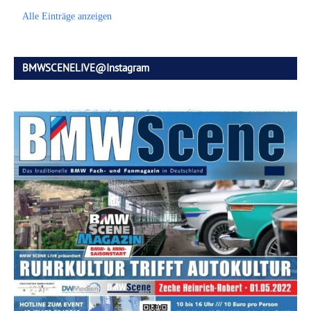
Alle Einträge anzeigen
BMWSCENELIVE@Instagram