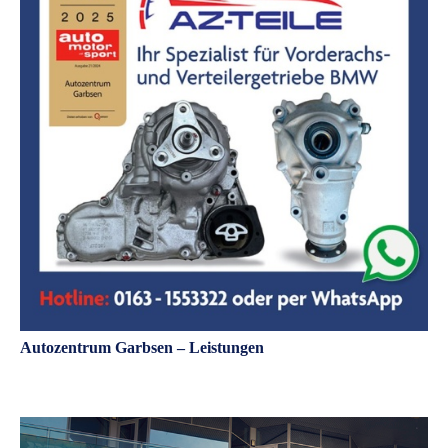
Autozentrum Garbsen – Leistungen