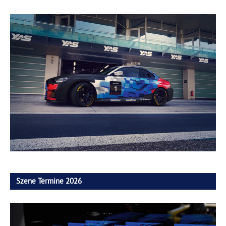
Szene Termine 2026