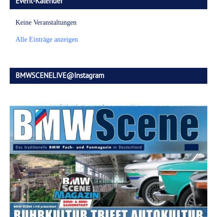
Event-Kalender
Keine Veranstaltungen
Alle Einträge anzeigen
BMWSCENELIVE@Instagram