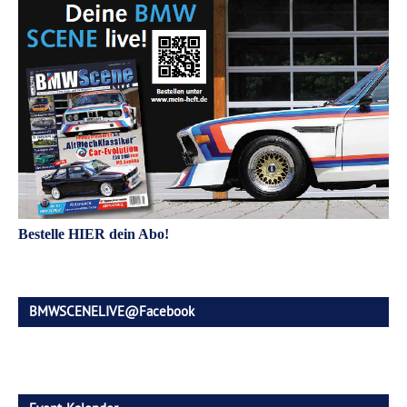
Bestelle HIER dein Abo!
BMWSCENELIVE@Facebook