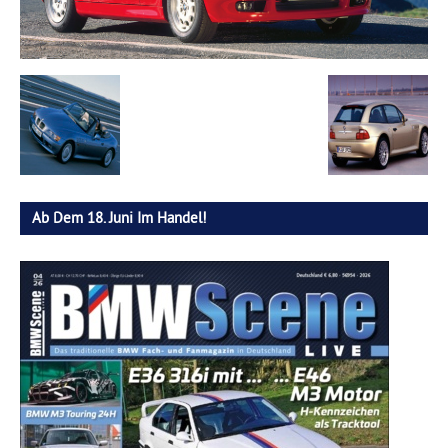
Ab Dem 18. Juni Im Handel!