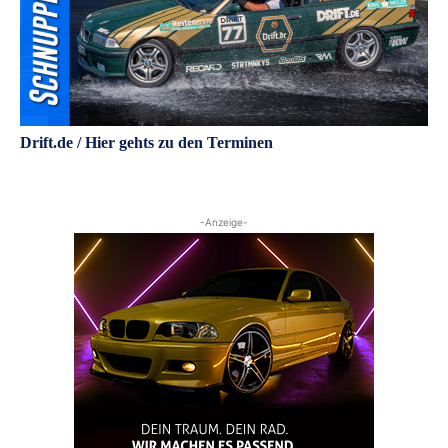
Drift.de / Hier gehts zu den Terminen
-Anzeige-