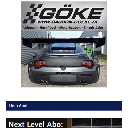
Dein Abo!