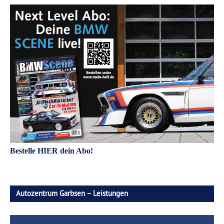
Bestelle HIER dein Abo!
Autozentrum Garbsen – Leistungen