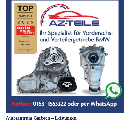
Autozentrum Garbsen – Leistungen