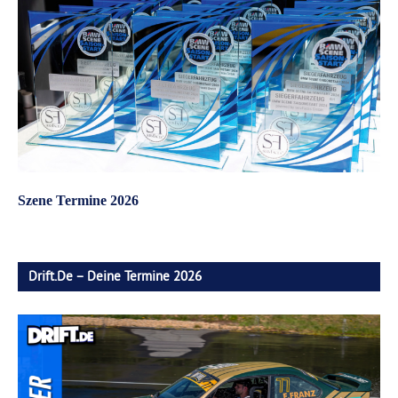
Szene Termine 2026
Drift.de – Deine Termine 2026