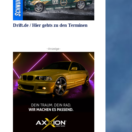
Drift.de / Hier gehts zu den Terminen
-Anzeige-