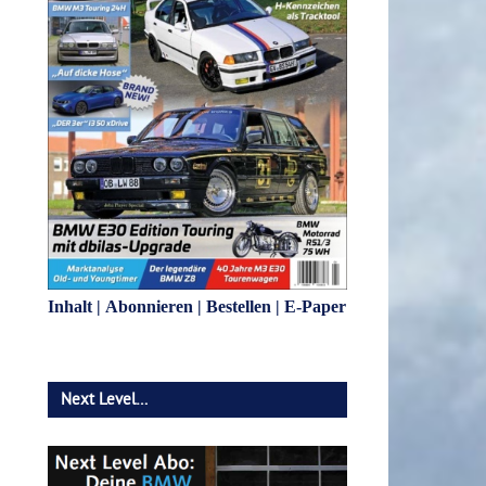
Inhalt
|
Abonnieren
|
Bestellen
|
E-Paper
Next Level…