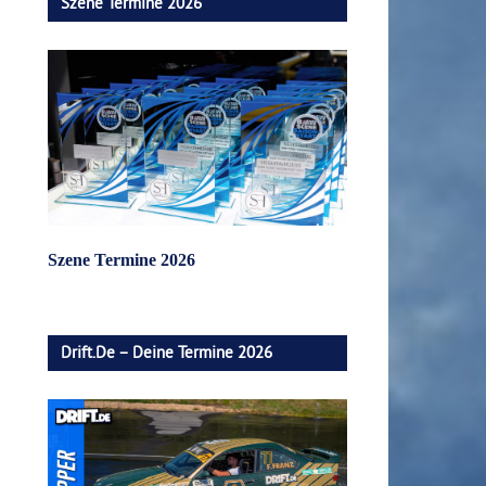
Szene Termine 2026
Szene Termine 2026
Drift.de – Deine Termine 2026