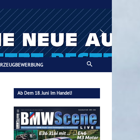
HRZEUGBEWERBUNG
Ab Dem 18. Juni Im Handel!