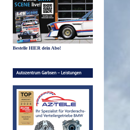
Bestelle HIER dein Abo!
Autozentrum Garbsen – Leistungen