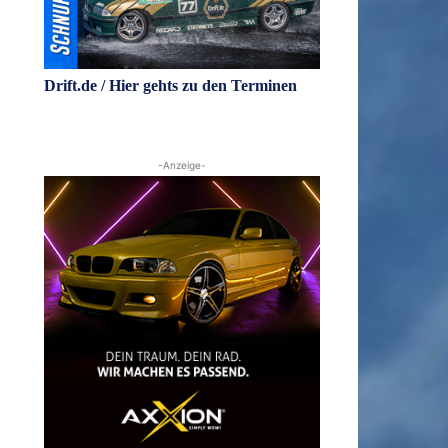
Drift.de / Hier gehts zu den Terminen
-Anzeige-