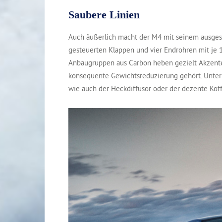
Saubere Linien
Auch äußerlich macht der M4 mit seinem ausgest
gesteuerten Klappen und vier Endrohren mit je 
Anbaugruppen aus Carbon heben gezielt Akzent
konsequente Gewichtsreduzierung gehört. Unter
wie auch der Heckdiffusor oder der dezente Koff