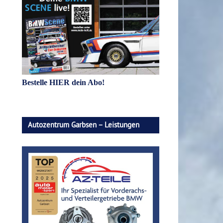
Bestelle HIER dein Abo!
Autozentrum Garbsen – Leistungen