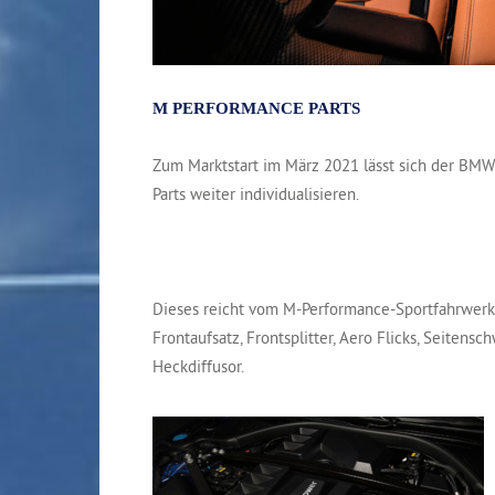
M PERFORMANCE PARTS
Zum Marktstart im März 2021 lässt sich der B
Parts weiter individualisieren.
Dieses reicht vom M-Performance-Sportfahrwerk
Frontaufsatz, Frontsplitter, Aero Flicks, Seitens
Heckdiffusor.