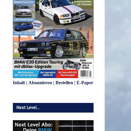
Inhalt
|
Abonnieren
|
Bestellen
|
E-Paper
Next Level…