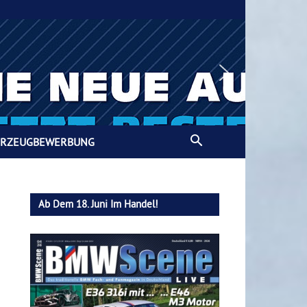
HRZEUGBEWERBUNG
Ab Dem 18. Juni Im Handel!