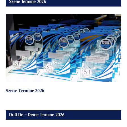
Szene Termine 2026
Szene Termine 2026
Drift.de – Deine Termine 2026