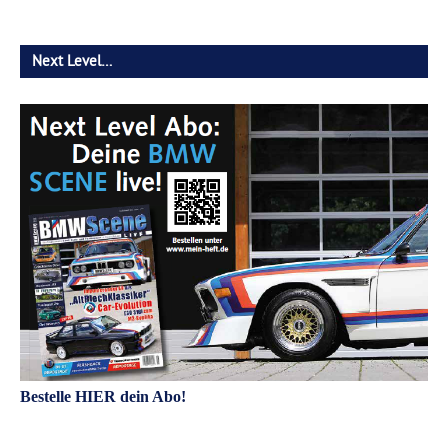
Next Level…
Bestelle HIER dein Abo!