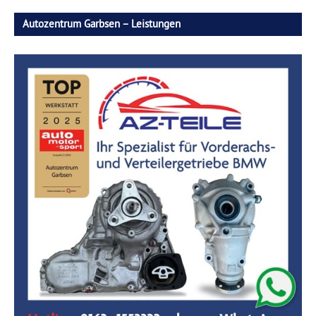
Autozentrum Garbsen – Leistungen