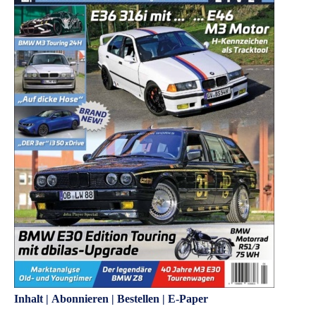
Inhalt
|
Abonnieren
|
Bestellen
|
E-Paper