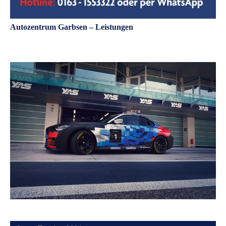
Autozentrum Garbsen – Leistungen