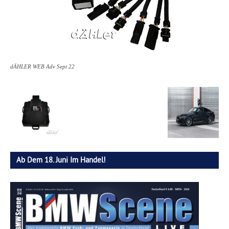
dÄHLER WEB Adv Sept 22
Ab Dem 18. Juni Im Handel!