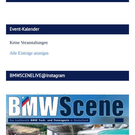
Event-Kalender
Keine Veranstaltungen
Alle Einträge anzeigen
BMWSCENELIVE@Instagram