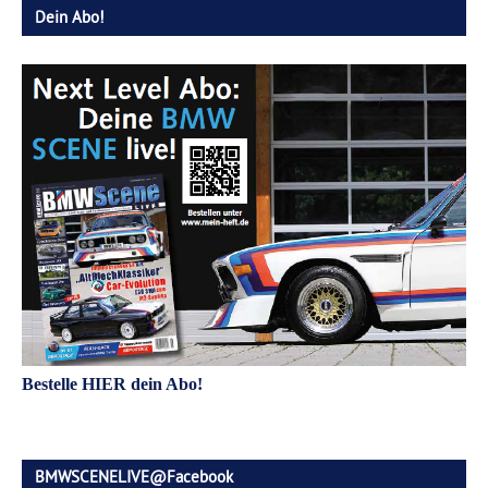
Dein Abo!
Bestelle HIER dein Abo!
BMWSCENELIVE@Facebook