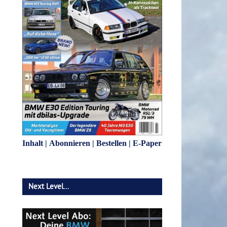
Inhalt
|
Abonnieren
|
Bestellen
|
E-Paper
Next Level…