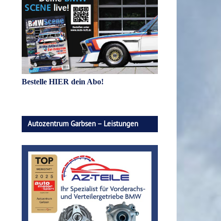
Bestelle HIER dein Abo!
Autozentrum Garbsen – Leistungen