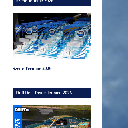
Szene Termine 2026
Szene Termine 2026
Drift.de – Deine Termine 2026