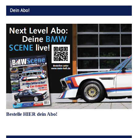
Dein Abo!
Bestelle HIER dein Abo!