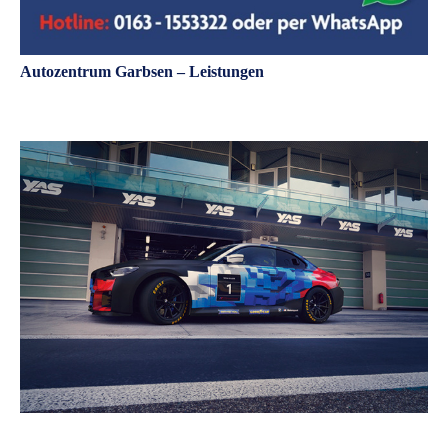
Autozentrum Garbsen – Leistungen