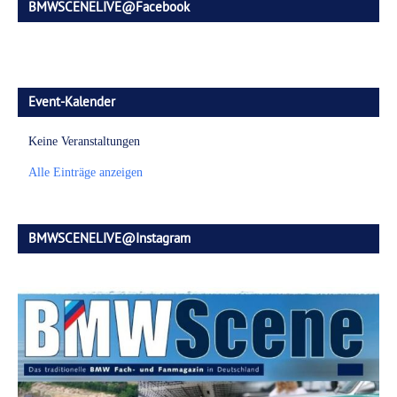
BMWSCENELIVE@Facebook
Event-Kalender
Keine Veranstaltungen
Alle Einträge anzeigen
BMWSCENELIVE@Instagram