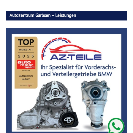
Autozentrum Garbsen – Leistungen