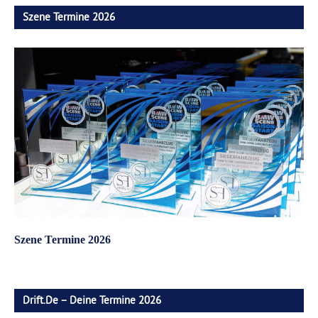
Szene Termine 2026
Szene Termine 2026
Drift.de – Deine Termine 2026