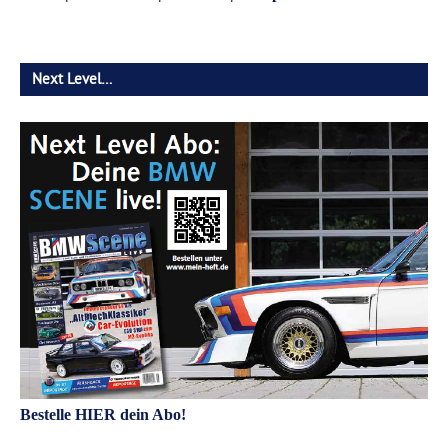
Next Level…
Bestelle HIER dein Abo!