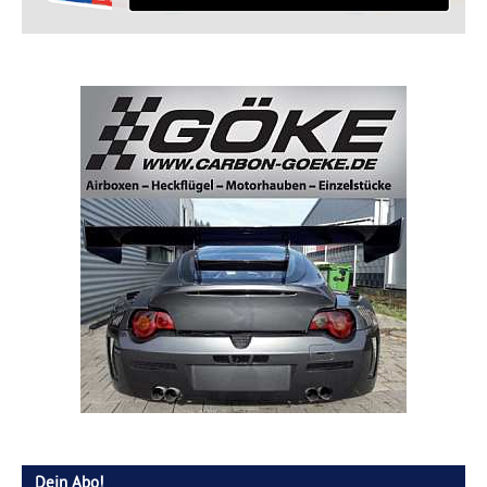
Dein Abo!