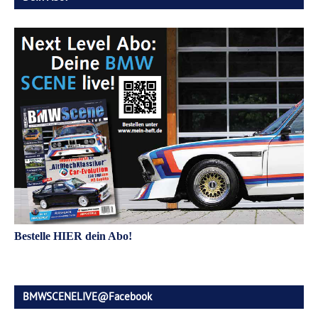
Bestelle HIER dein Abo!
BMWSCENELIVE@Facebook