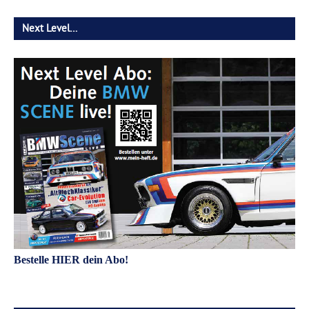
Next Level…
Bestelle HIER dein Abo!