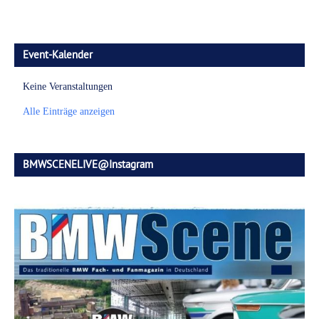
Event-Kalender
Keine Veranstaltungen
Alle Einträge anzeigen
BMWSCENELIVE@Instagram