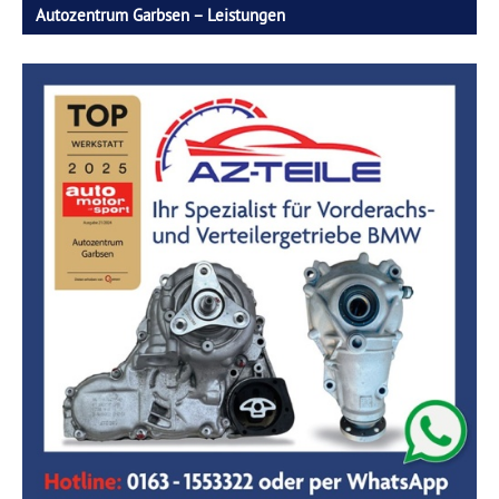
Autozentrum Garbsen – Leistungen