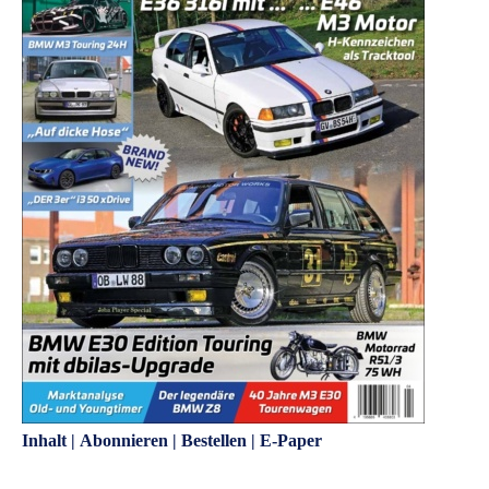
Inhalt
|
Abonnieren
|
Bestellen
|
E-Paper