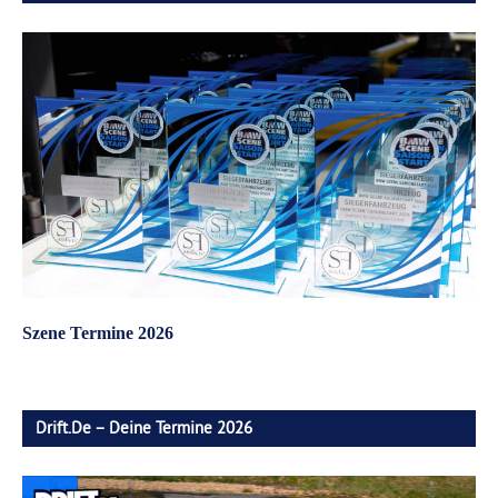
Szene Termine 2026
Drift.de – Deine Termine 2026