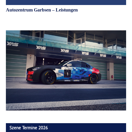
Autozentrum Garbsen – Leistungen
Szene Termine 2026