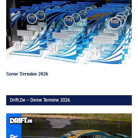
Szene Termine 2026
Drift.de – Deine Termine 2026