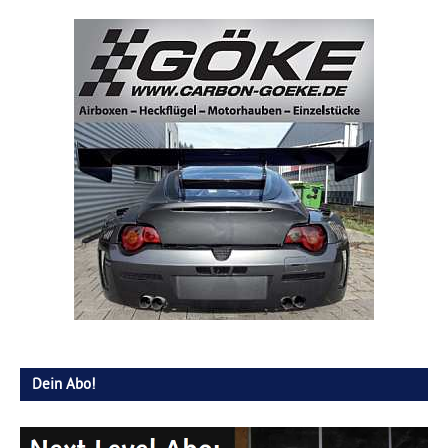
Dein Abo!