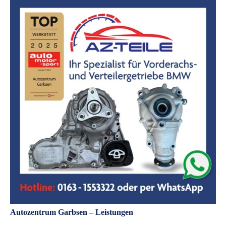
Autozentrum Garbsen – Leistungen