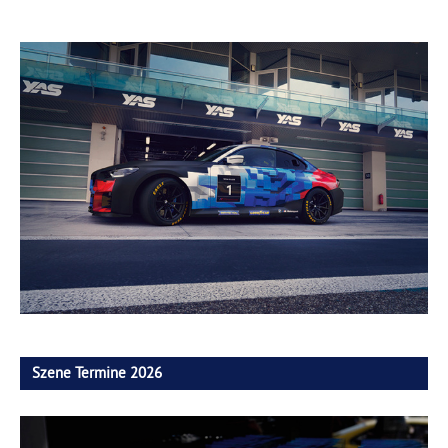
Szene Termine 2026