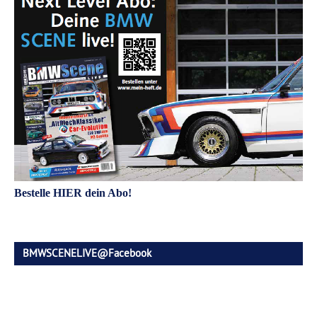
Bestelle HIER dein Abo!
BMWSCENELIVE@Facebook