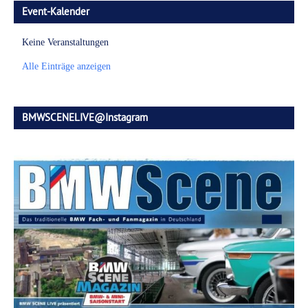
Event-Kalender
Keine Veranstaltungen
Alle Einträge anzeigen
BMWSCENELIVE@Instagram