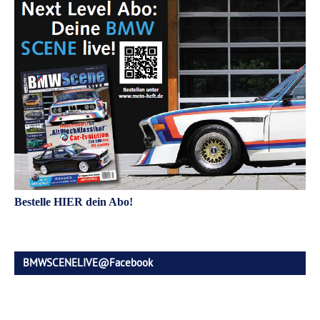
Bestelle HIER dein Abo!
BMWSCENELIVE@Facebook