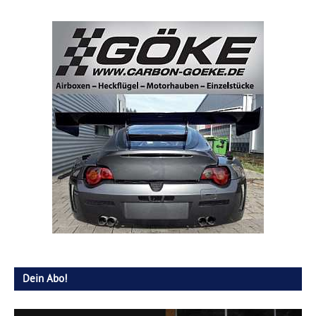
Dein Abo!