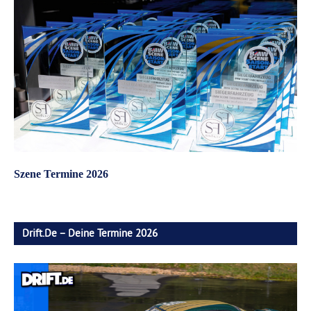
Szene Termine 2026
Drift.de – Deine Termine 2026