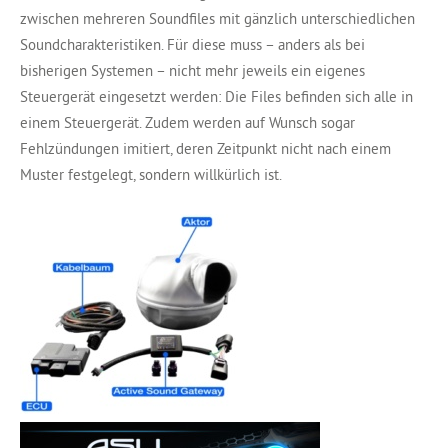
zwischen mehreren Soundfiles mit gänzlich unterschiedlichen
Soundcharakteristiken. Für diese muss – anders als bei
bisherigen Systemen – nicht mehr jeweils ein eigenes
Steuergerät eingesetzt werden: Die Files befinden sich alle in
einem Steuergerät. Zudem werden auf Wunsch sogar
Fehlzündungen imitiert, deren Zeitpunkt nicht nach einem
Muster festgelegt, sondern willkürlich ist.