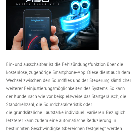
Ein- und ausschaltbar ist die Fehlzündungsfunktion über die
kostenlose, zugehörige Smartphone-App. Diese dient auch dem
Wechsel zwischen den Soundfiles und der Steuerung sämtlicher
weiterer Feinjustierungsmöglichkeiten des Systems. So kann
der Kunde nach wie vor beispielsweise das Startgeräusch, die
Standdrehzahl, die Soundcharakteristik oder
die grundsätzliche Lautstärke individuell variieren. Bezüglich
letzterer kann zudem eine automatische Reduzierung in
bestimmten Geschwindigkeitsbereichen festgelegt werden.