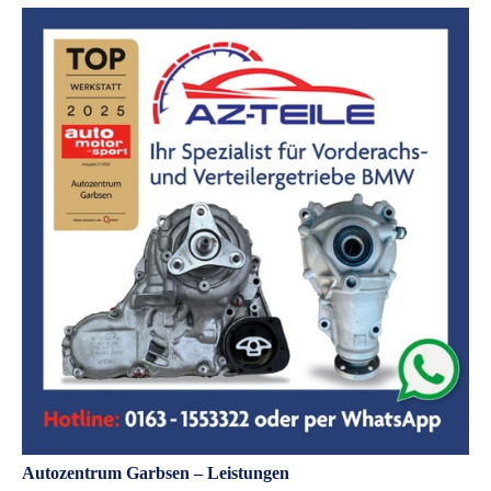
Autozentrum Garbsen – Leistungen