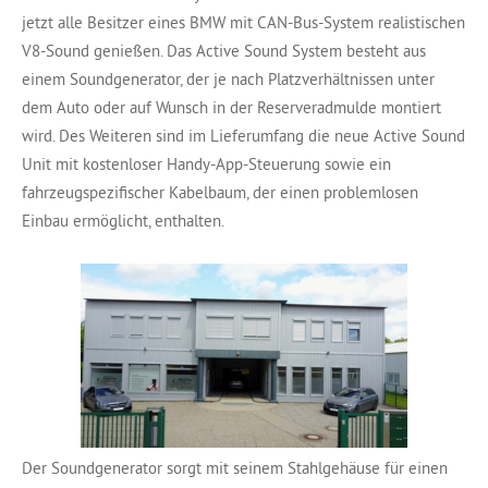
jetzt alle Besitzer eines BMW mit CAN-Bus-System realistischen
V8-Sound genießen. Das Active Sound System besteht aus
einem Soundgenerator, der je nach Platzverhältnissen unter
dem Auto oder auf Wunsch in der Reserveradmulde montiert
wird. Des Weiteren sind im Lieferumfang die neue Active Sound
Unit mit kostenloser Handy-App-Steuerung sowie ein
fahrzeugspezifischer Kabelbaum, der einen problemlosen
Einbau ermöglicht, enthalten.
Der Soundgenerator sorgt mit seinem Stahlgehäuse für einen