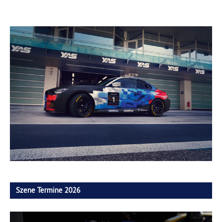
Szene Termine 2026