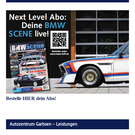
Bestelle HIER dein Abo!
Autozentrum Garbsen – Leistungen