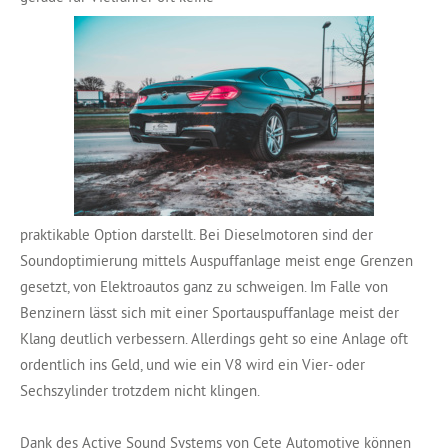
praktikable Option darstellt. Bei Dieselmotoren sind der
Soundoptimierung mittels Auspuffanlage meist enge Grenzen
gesetzt, von Elektroautos ganz zu schweigen. Im Falle von
Benzinern lässt sich mit einer Sportauspuffanlage meist der
Klang deutlich verbessern. Allerdings geht so eine Anlage oft
ordentlich ins Geld, und wie ein V8 wird ein Vier- oder
Sechszylinder trotzdem nicht klingen.
Dank des Active Sound Systems von Cete Automotive können