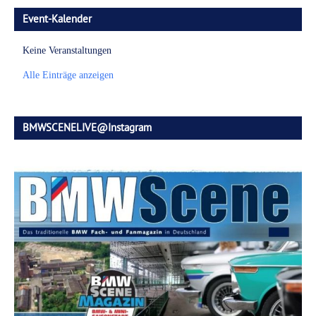
Event-Kalender
Keine Veranstaltungen
Alle Einträge anzeigen
BMWSCENELIVE@Instagram