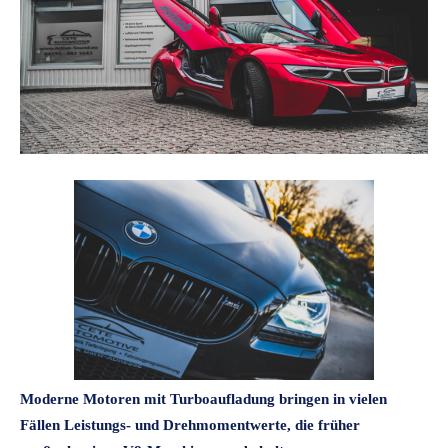
Moderne Motoren mit Turboaufladung bringen in vielen
Fällen Leistungs- und Drehmomentwerte, die früher