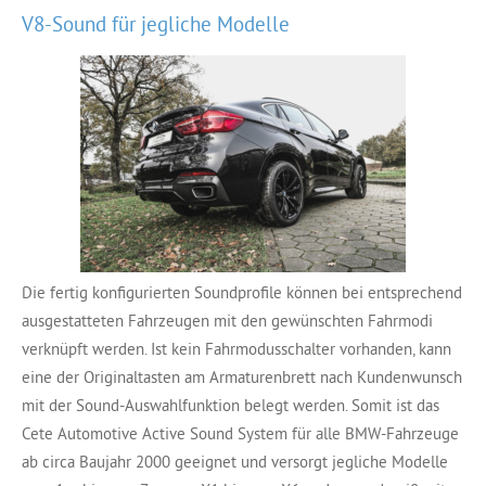
V8-Sound für jegliche Modelle
Die fertig konfigurierten Soundprofile können bei entsprechend
ausgestatteten Fahrzeugen mit den gewünschten Fahrmodi
verknüpft werden. Ist kein Fahrmodusschalter vorhanden, kann
eine der Originaltasten am Armaturenbrett nach Kundenwunsch
mit der Sound-Auswahlfunktion belegt werden. Somit ist das
Cete Automotive Active Sound System für alle BMW-Fahrzeuge
ab circa Baujahr 2000 geeignet und versorgt jegliche Modelle