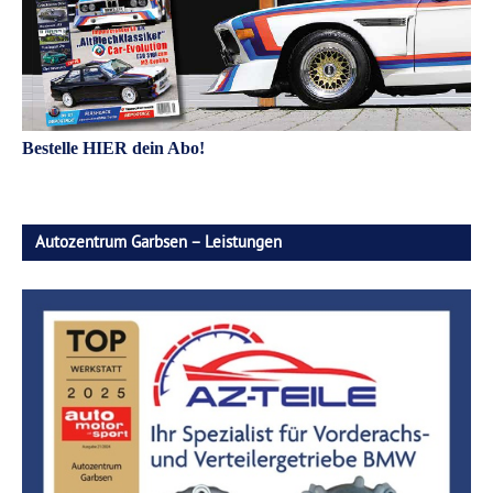
Bestelle HIER dein Abo!
Autozentrum Garbsen – Leistungen