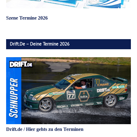
Szene Termine 2026
Drift.de – Deine Termine 2026
Drift.de / Hier gehts zu den Terminen