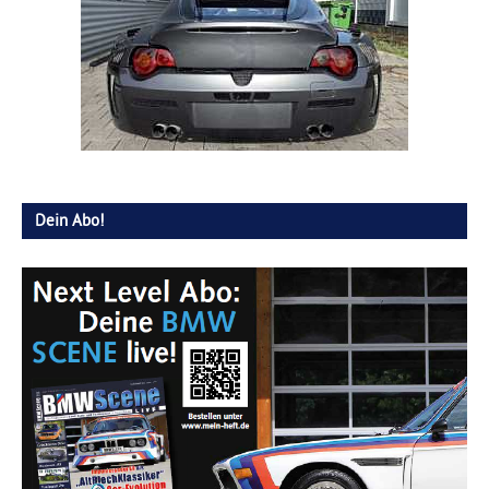
Dein Abo!