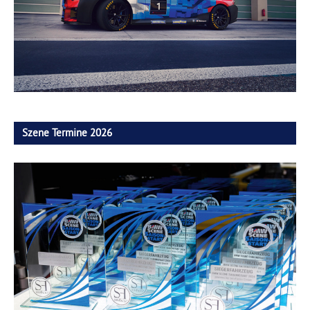
Szene Termine 2026