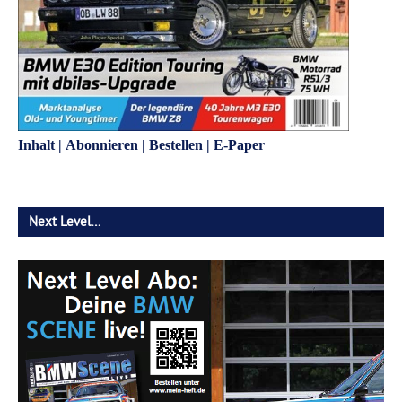
Inhalt
|
Abonnieren
|
Bestellen
|
E-Paper
Next Level…