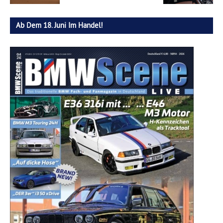
Ab Dem 18. Juni Im Handel!