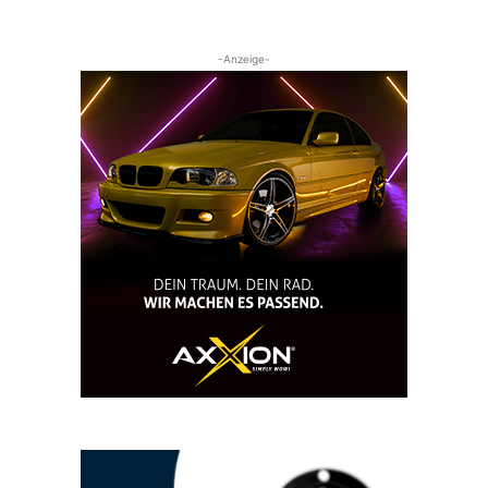
-Anzeige-