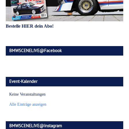
Bestelle HIER dein Abo!
BMWSCENELIVE@Facebook
Event-Kalender
Keine Veranstaltungen
Alle Einträge anzeigen
BMWSCENELIVE@Instagram