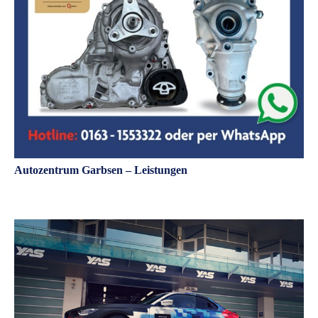
Autozentrum Garbsen – Leistungen