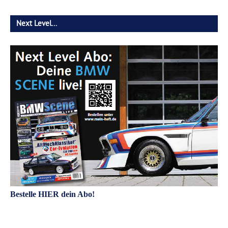
Next Level…
Bestelle HIER dein Abo!