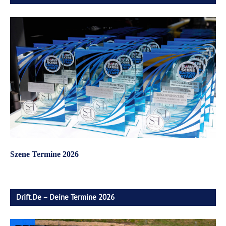
Szene Termine 2026
Drift.de – Deine Termine 2026