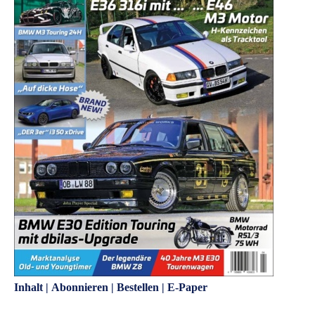
Inhalt
|
Abonnieren
|
Bestellen
|
E-Paper