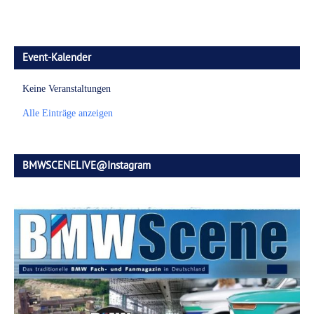
Event-Kalender
Keine Veranstaltungen
Alle Einträge anzeigen
BMWSCENELIVE@Instagram