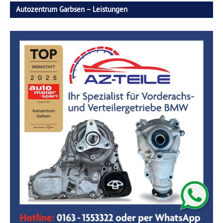
Autozentrum Garbsen – Leistungen