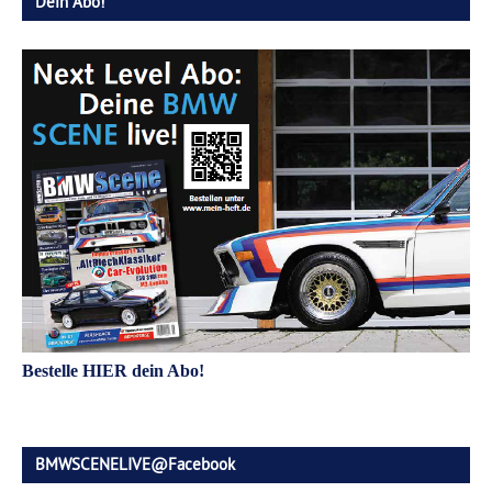
Dein Abo!
Bestelle HIER dein Abo!
BMWSCENELIVE@Facebook