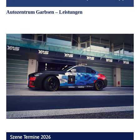
Autozentrum Garbsen – Leistungen
Szene Termine 2026