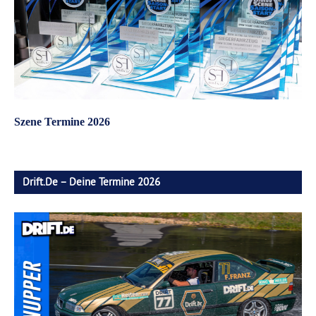
Szene Termine 2026
Drift.de – Deine Termine 2026