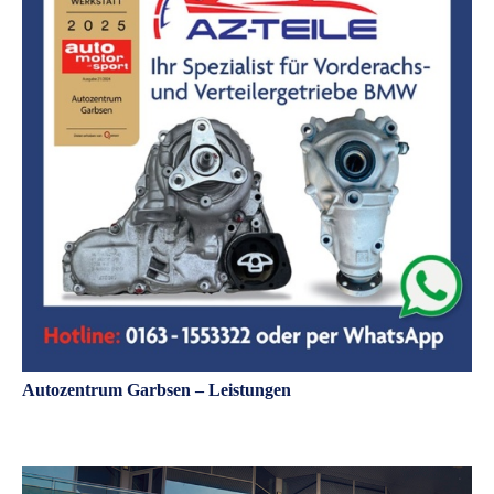
Autozentrum Garbsen – Leistungen