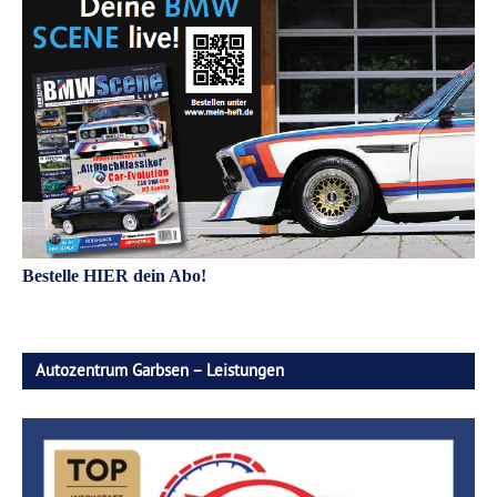
Bestelle HIER dein Abo!
Autozentrum Garbsen – Leistungen