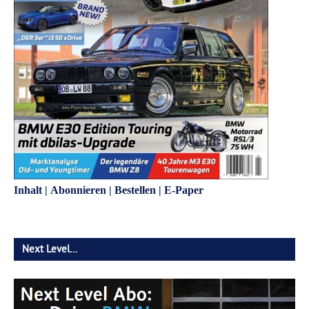
Inhalt
|
Abonnieren
|
Bestellen
|
E-Paper
Next Level…