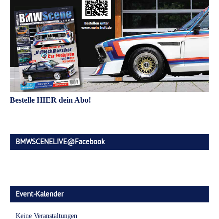
Bestelle HIER dein Abo!
BMWSCENELIVE@Facebook
Event-Kalender
Keine Veranstaltungen