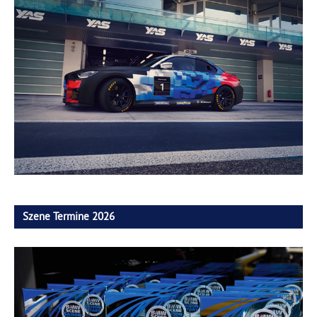
Szene Termine 2026