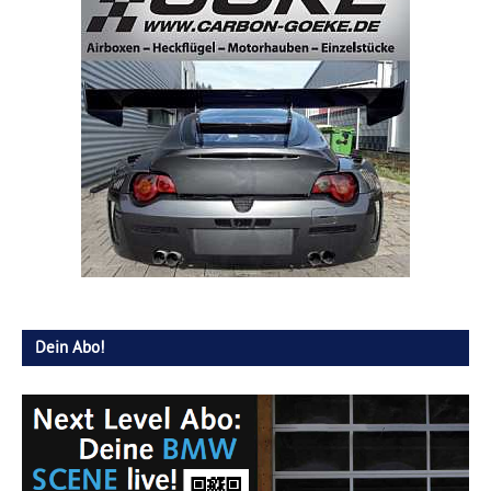
Dein Abo!