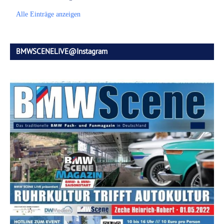
Alle Einträge anzeigen
BMWSCENELIVE@Instagram