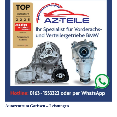
Autozentrum Garbsen – Leistungen