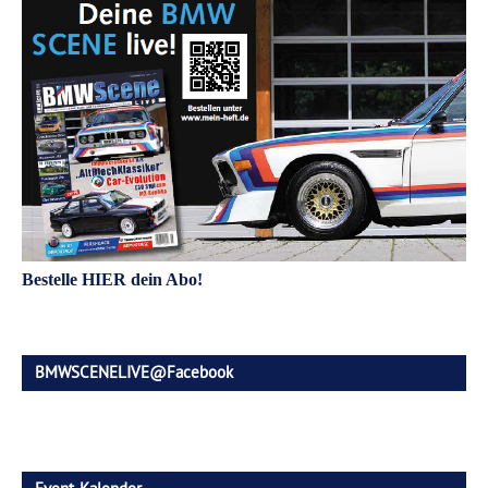
Bestelle HIER dein Abo!
BMWSCENELIVE@Facebook