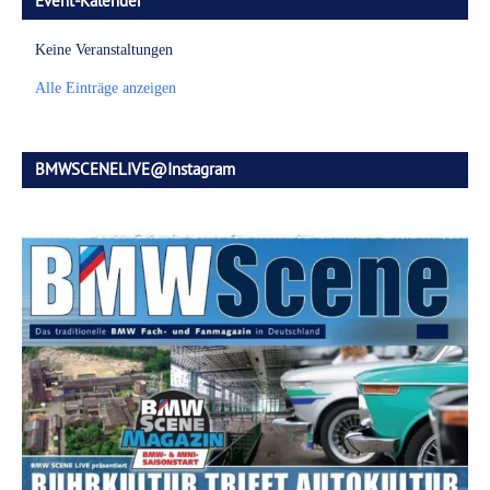
Event-Kalender
Keine Veranstaltungen
Alle Einträge anzeigen
BMWSCENELIVE@Instagram