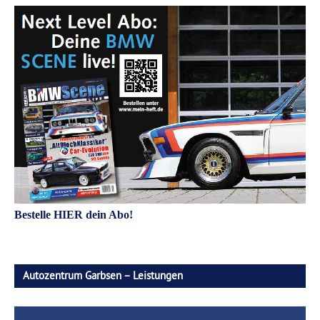
Bestelle HIER dein Abo!
Autozentrum Garbsen – Leistungen