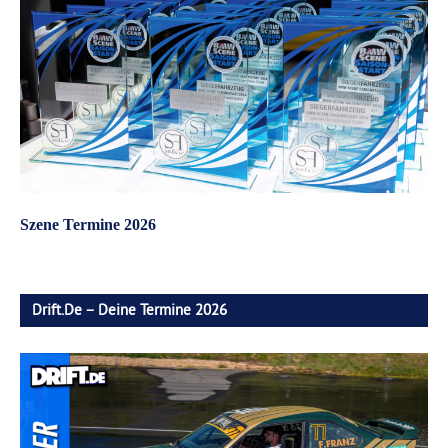
Szene Termine 2026
Drift.de – Deine Termine 2026