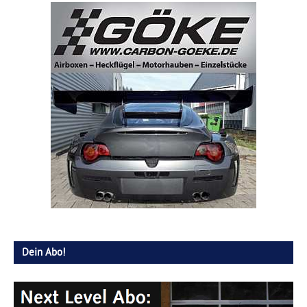
Dein Abo!