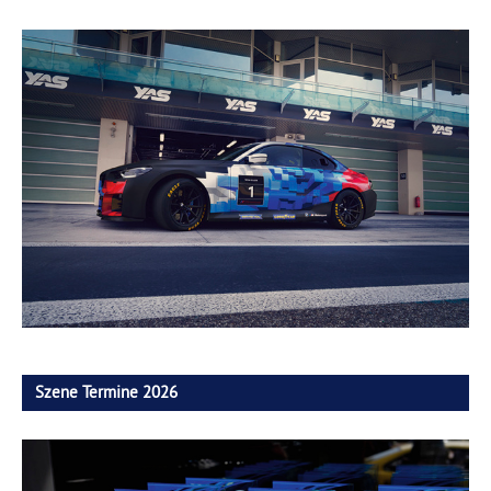
Szene Termine 2026