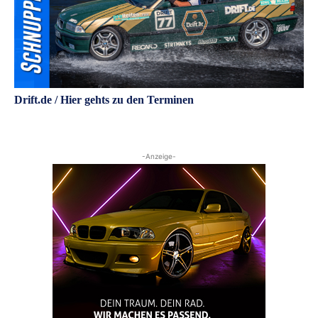
Drift.de / Hier gehts zu den Terminen
-Anzeige-