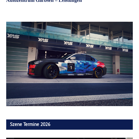
Autozentrum Garbsen – Leistungen
Szene Termine 2026