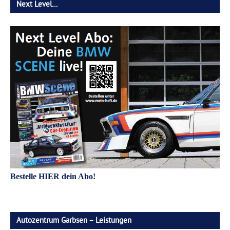
Next Level…
Bestelle HIER dein Abo!
Autozentrum Garbsen – Leistungen