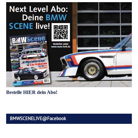
Bestelle HIER dein Abo!
BMWSCENELIVE@Facebook