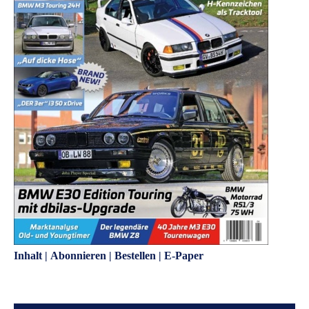
Inhalt
|
Abonnieren
|
Bestellen
|
E-Paper