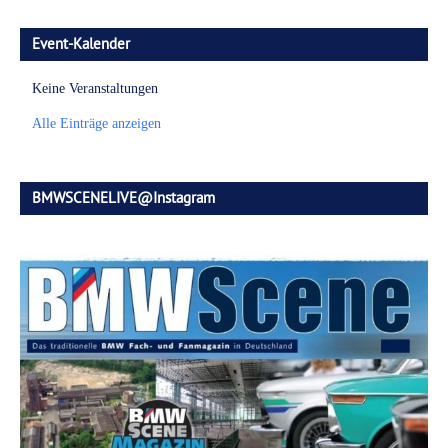
Event-Kalender
Keine Veranstaltungen
Alle Einträge anzeigen
BMWSCENELIVE@Instagram