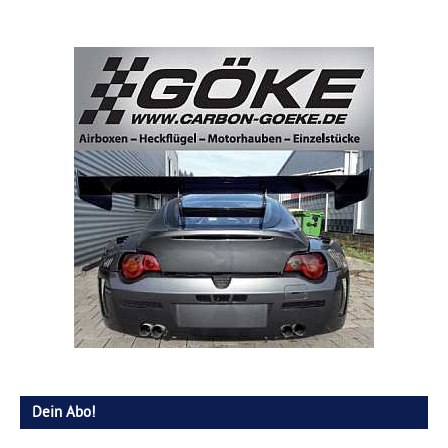
Dein Abo!