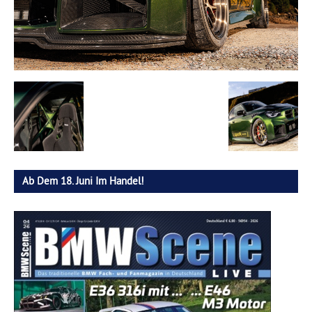
Ab Dem 18. Juni Im Handel!