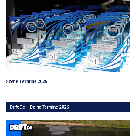
Szene Termine 2026
Drift.de – Deine Termine 2026