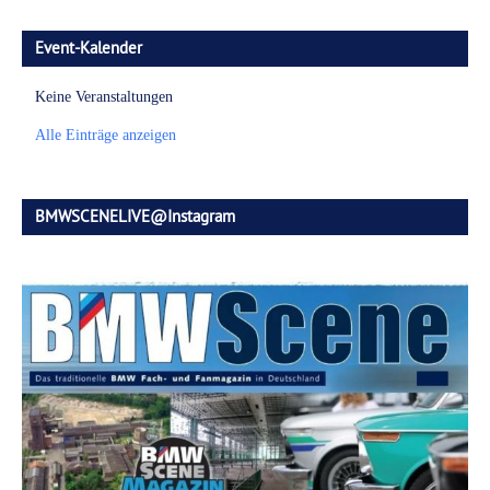
Event-Kalender
Keine Veranstaltungen
Alle Einträge anzeigen
BMWSCENELIVE@Instagram