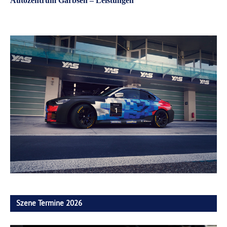
Autozentrum Garbsen – Leistungen
Szene Termine 2026