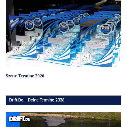
Szene Termine 2026
Drift.de – Deine Termine 2026