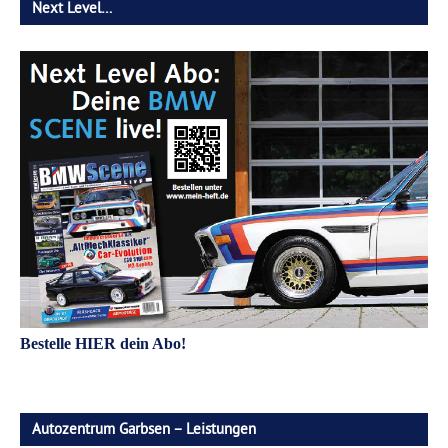
Next Level…
Bestelle HIER dein Abo!
Autozentrum Garbsen – Leistungen