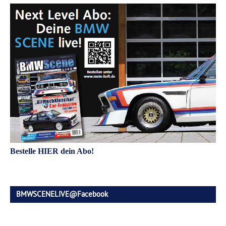
Bestelle HIER dein Abo!
BMWSCENELIVE@Facebook