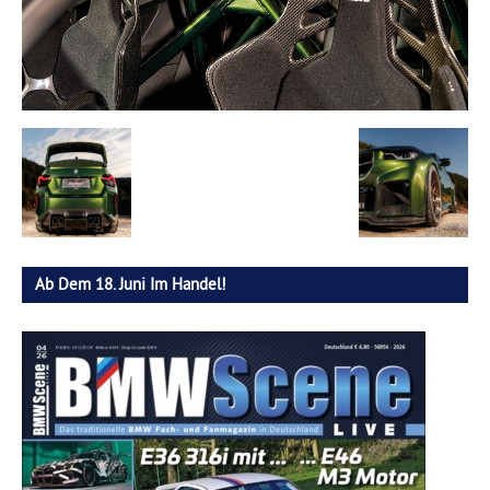
Ab Dem 18. Juni Im Handel!