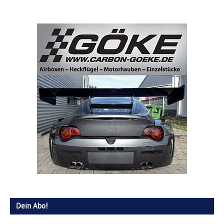
Dein Abo!