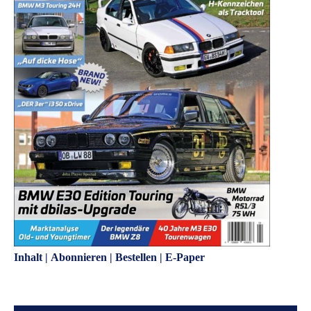
Inhalt
|
Abonnieren
|
Bestellen
|
E-Paper