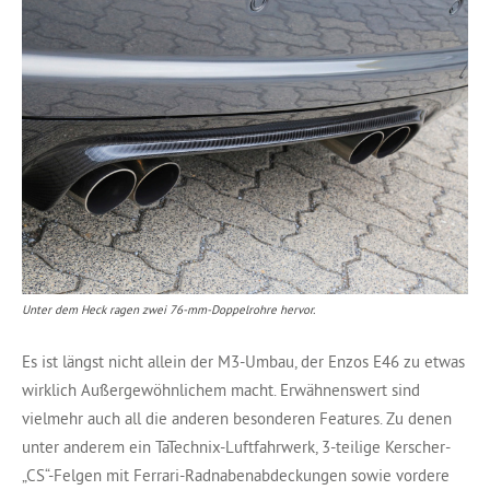
Unter dem Heck ragen zwei 76-mm-Doppelrohre hervor.
Es ist längst nicht allein der M3-Umbau, der Enzos E46 zu etwas
wirklich Außergewöhnlichem macht. Erwähnenswert sind
vielmehr auch all die anderen besonderen Features. Zu denen
unter anderem ein TaTechnix-Luftfahrwerk, 3-teilige Kerscher-
„CS“-Felgen mit Ferrari-Radnabenabdeckungen sowie vordere