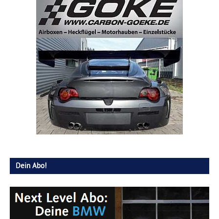
Dein Abo!