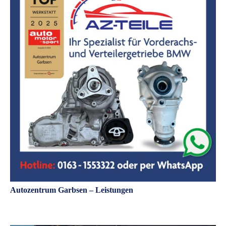
Autozentrum Garbsen – Leistungen