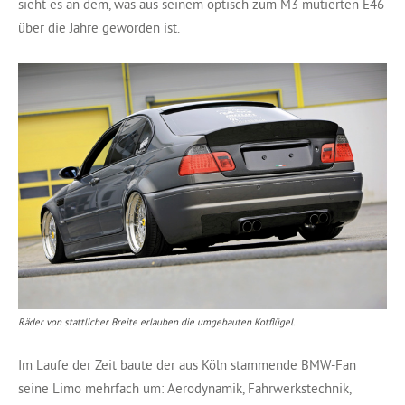
sieht es an dem, was aus seinem optisch zum M3 mutierten E46
über die Jahre geworden ist.
Räder von stattlicher Breite erlauben die umgebauten Kotflügel.
Im Laufe der Zeit baute der aus Köln stammende BMW-Fan
seine Limo mehrfach um: Aerodynamik, Fahrwerkstechnik,