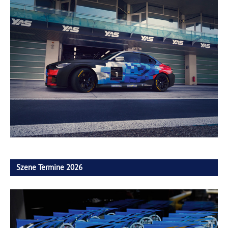
Szene Termine 2026