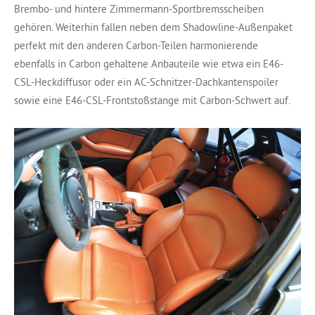
Brembo- und hintere Zimmermann-Sportbremsscheiben
gehören. Weiterhin fallen neben dem Shadowline-Außenpaket
perfekt mit den anderen Carbon-Teilen harmonierende
ebenfalls in Carbon gehaltene Anbauteile wie etwa ein E46-
CSL-Heckdiffusor oder ein AC-Schnitzer-Dachkantenspoiler
sowie eine E46-CSL-Frontstoßstange mit Carbon-Schwert auf.