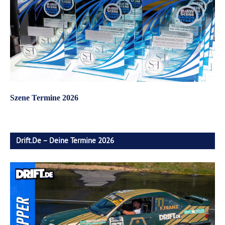
Szene Termine 2026
Drift.de – Deine Termine 2026