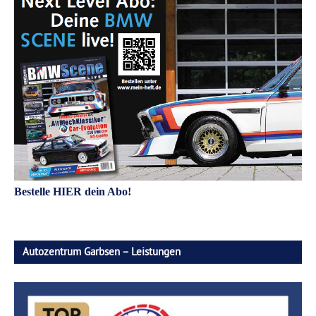
Bestelle HIER dein Abo!
Autozentrum Garbsen – Leistungen