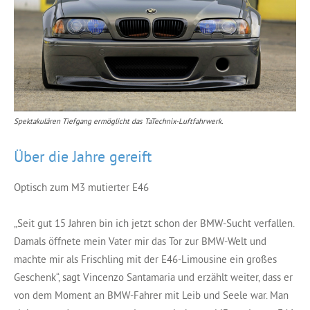
Spektakulären Tiefgang ermöglicht das TaTechnix-Luftfahrwerk.
Über die Jahre gereift
Optisch zum M3 mutierter E46
„Seit gut 15 Jahren bin ich jetzt schon der BMW-Sucht verfallen.
Damals öffnete mein Vater mir das Tor zur BMW-Welt und
machte mir als Frischling mit der E46-Limousine ein großes
Geschenk“, sagt Vincenzo Santamaria und erzählt weiter, dass er
von dem Moment an BMW-Fahrer mit Leib und Seele war. Man