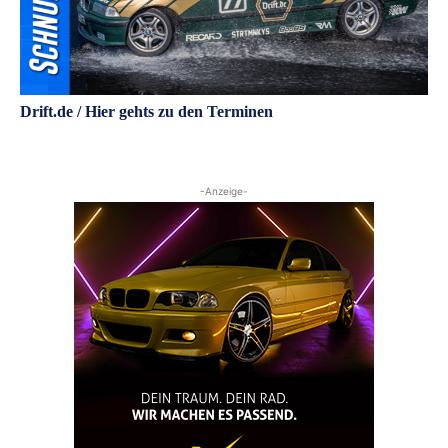
Drift.de / Hier gehts zu den Terminen
-Anzeige-