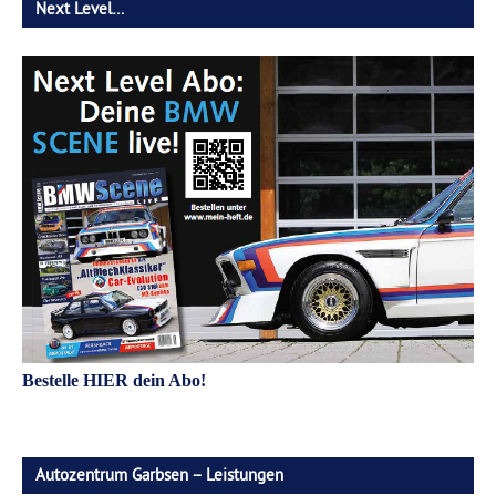
Next Level…
Bestelle HIER dein Abo!
Autozentrum Garbsen – Leistungen