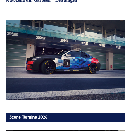
Autozentrum Garbsen – Leistungen
Szene Termine 2026