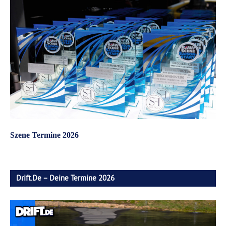
Szene Termine 2026
Drift.de – Deine Termine 2026