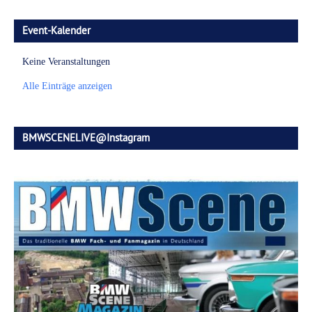
Event-Kalender
Keine Veranstaltungen
Alle Einträge anzeigen
BMWSCENELIVE@Instagram