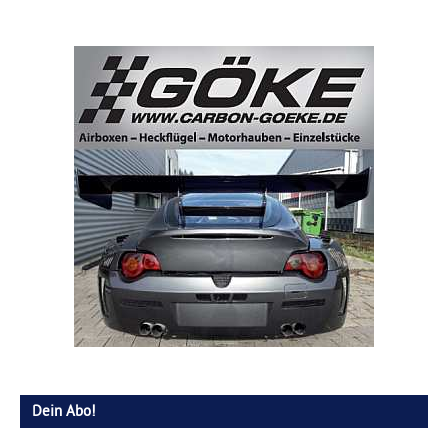
Dein Abo!