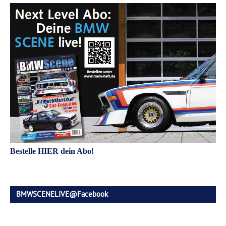
Bestelle HIER dein Abo!
BMWSCENELIVE@Facebook