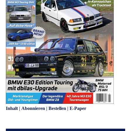
Inhalt
|
Abonnieren
|
Bestellen
|
E-Paper