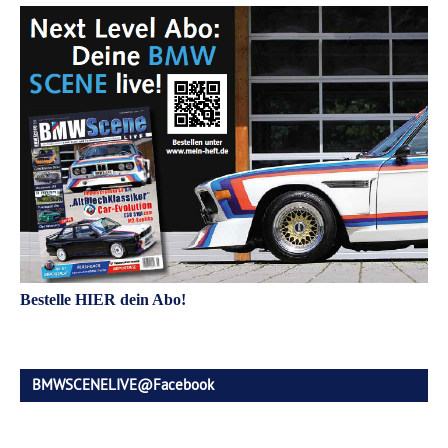
Bestelle HIER dein Abo!
BMWSCENELIVE@Facebook