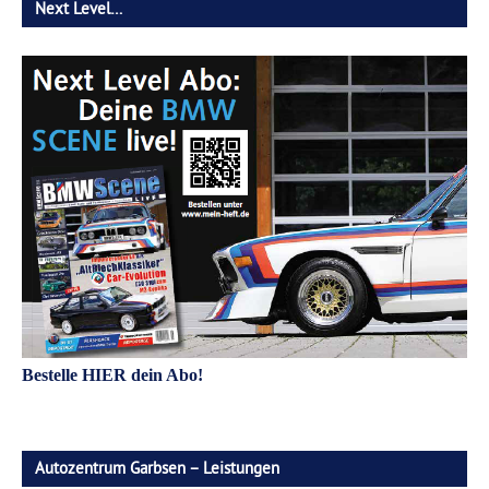
Next Level…
Bestelle HIER dein Abo!
Autozentrum Garbsen – Leistungen