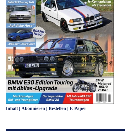
Inhalt
|
Abonnieren
|
Bestellen
|
E-Paper