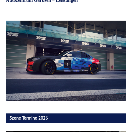
Autozentrum Garbsen – Leistungen
Szene Termine 2026