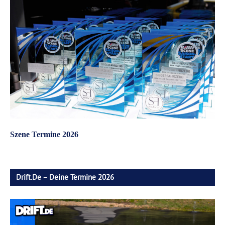
Szene Termine 2026
Drift.de – Deine Termine 2026