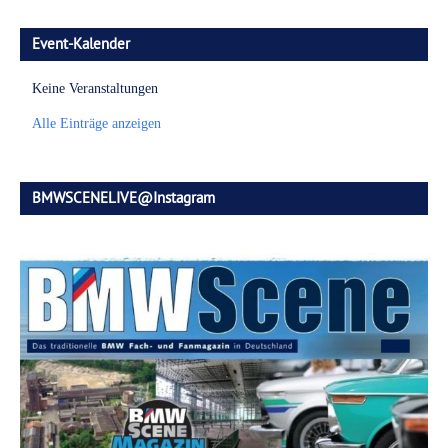
Event-Kalender
Keine Veranstaltungen
Alle Einträge anzeigen
BMWSCENELIVE@Instagram