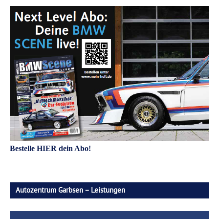
Bestelle HIER dein Abo!
Autozentrum Garbsen – Leistungen