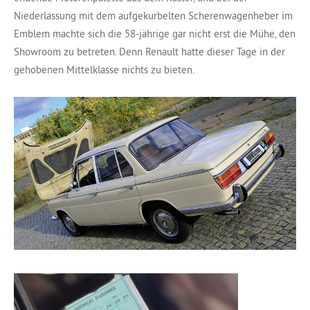
Niederlassung mit dem aufgekurbelten Scherenwagenheber im
Emblem machte sich die 58-jährige gar nicht erst die Mühe, den
Showroom zu betreten. Denn Renault hatte dieser Tage in der
gehobenen Mittelklasse nichts zu bieten.