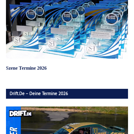
Szene Termine 2026
Drift.de – Deine Termine 2026