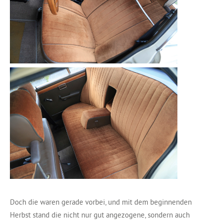
Doch die waren gerade vorbei, und mit dem beginnenden
Herbst stand die nicht nur gut angezogene, sondern auch