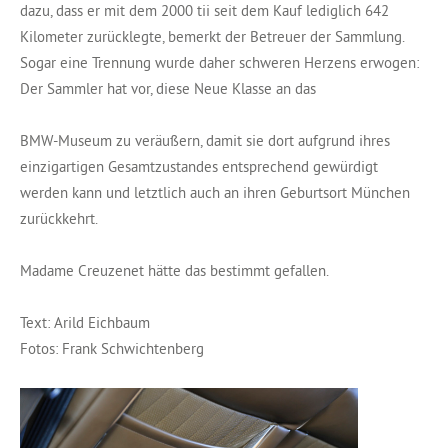
dazu, dass er mit dem 2000 tii seit dem Kauf lediglich 642
Kilometer zurücklegte, bemerkt der Betreuer der Sammlung.
Sogar eine Trennung wurde daher schweren Herzens erwogen:
Der Sammler hat vor, diese Neue Klasse an das
BMW-Museum zu veräußern, damit sie dort aufgrund ihres
einzigartigen Gesamtzustandes entsprechend gewürdigt
werden kann und letztlich auch an ihren Geburtsort München
zurückkehrt.
Madame Creuzenet hätte das bestimmt gefallen.
Text: Arild Eichbaum
Fotos: Frank Schwichtenberg