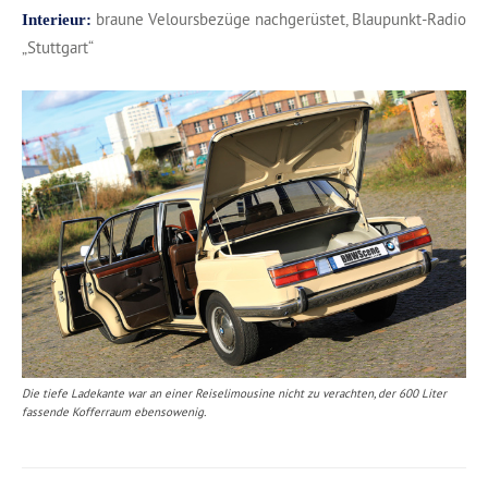
braune Veloursbezüge nachgerüstet, Blaupunkt-Radio
Interieur:
„Stuttgart“
Die tiefe Ladekante war an einer Reiselimousine nicht zu verachten, der 600 Liter
fassende Kofferraum ebensowenig.