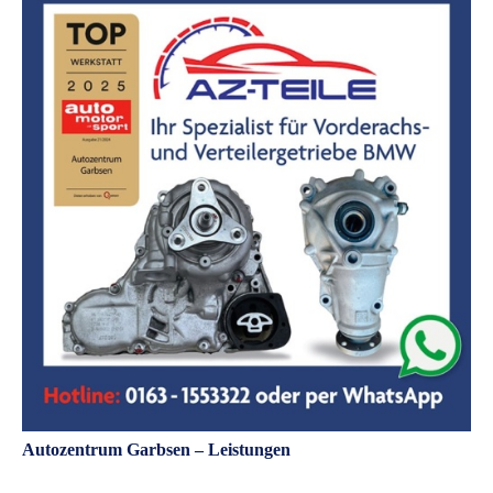
Autozentrum Garbsen – Leistungen