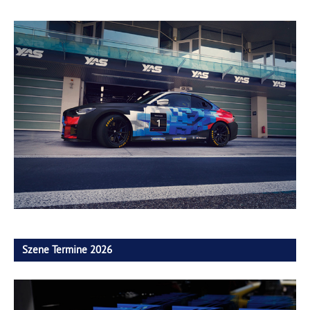
Szene Termine 2026