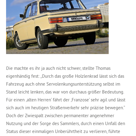
Die machte es ihr ja auch nicht schwer, stellte Thomas
eigenhändig fest: „Durch das große Holzlenkrad lässt sich das
Fahrzeug auch ohne Servolenkungsunterstützung selbst im
Stand leicht lenken, das war von durchaus größer Bedeutung.
Für einen ,alten Herren‘ fährt der ,Franzose‘ sehr agil und lässt
sich auch im heutigen Straßenverkehr sehr präzise bewegen.“
Doch der Zwiespalt zwischen permanenter angenehmer
Nutzung und der Sorge des Sammlers, durch einen Unfall den
Status dieser einmaligen Unberührtheit zu verlieren, führte