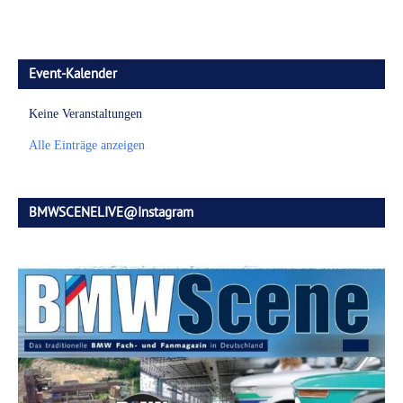
Event-Kalender
Keine Veranstaltungen
Alle Einträge anzeigen
BMWSCENELIVE@Instagram