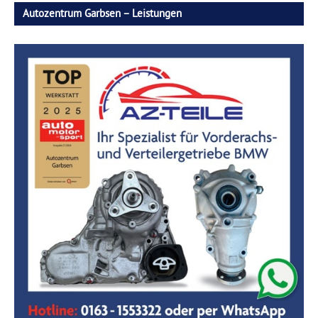
Autozentrum Garbsen – Leistungen