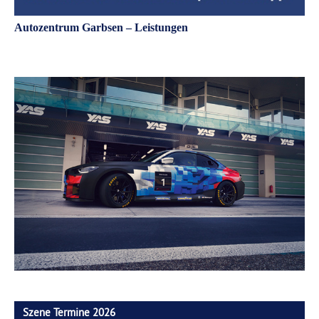
Autozentrum Garbsen – Leistungen
Szene Termine 2026