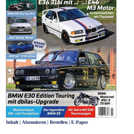
Inhalt
|
Abonnieren
|
Bestellen
|
E-Paper