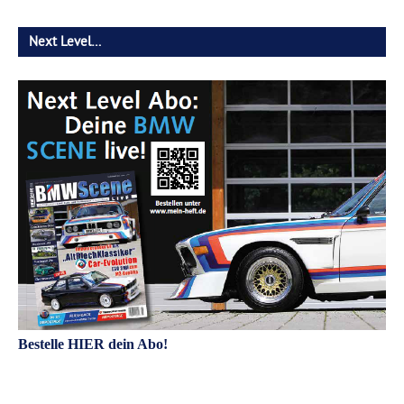
Next Level…
Bestelle HIER dein Abo!