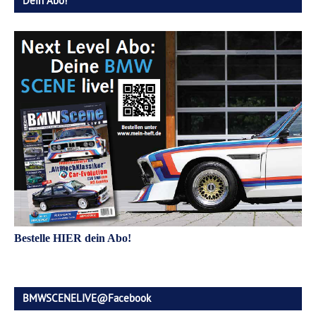
Dein Abo!
Bestelle HIER dein Abo!
BMWSCENELIVE@Facebook