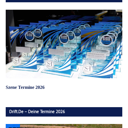
Szene Termine 2026
Drift.de – Deine Termine 2026