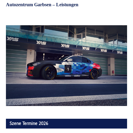
Autozentrum Garbsen – Leistungen
Szene Termine 2026