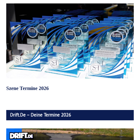
Szene Termine 2026
Drift.de – Deine Termine 2026