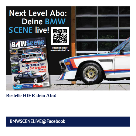
Bestelle HIER dein Abo!
BMWSCENELIVE@Facebook