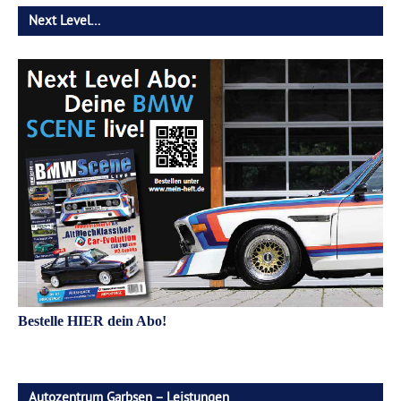
Next Level…
Bestelle HIER dein Abo!
Autozentrum Garbsen – Leistungen