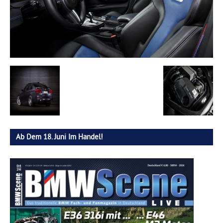
Ab Dem 18. Juni Im Handel!