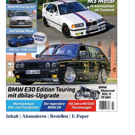
Inhalt
|
Abonnieren
|
Bestellen
|
E-Paper