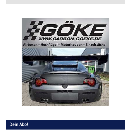
Dein Abo!