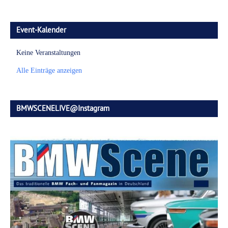
Event-Kalender
Keine Veranstaltungen
Alle Einträge anzeigen
BMWSCENELIVE@Instagram