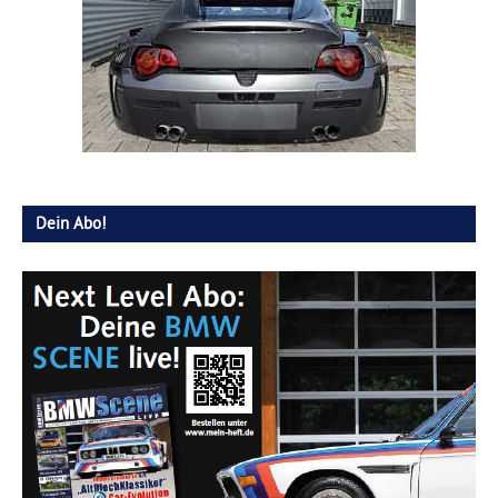
Dein Abo!