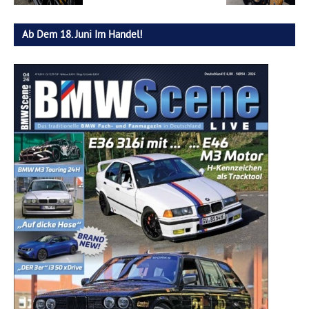
Ab Dem 18. Juni Im Handel!