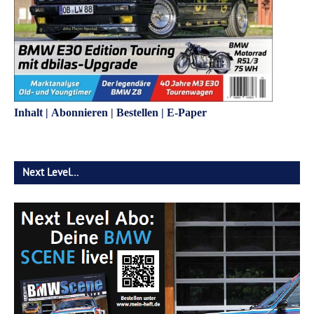
Inhalt
|
Abonnieren
|
Bestellen
|
E-Paper
Next Level…