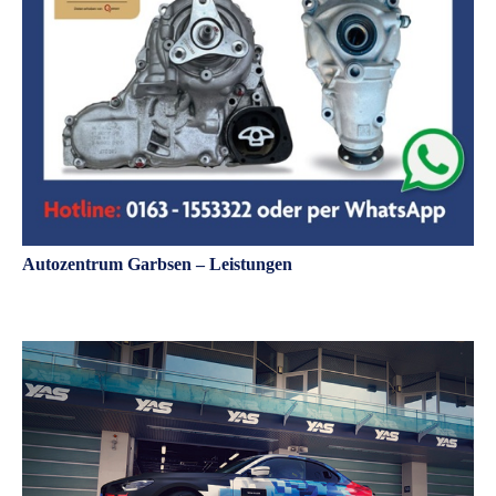
Autozentrum Garbsen – Leistungen