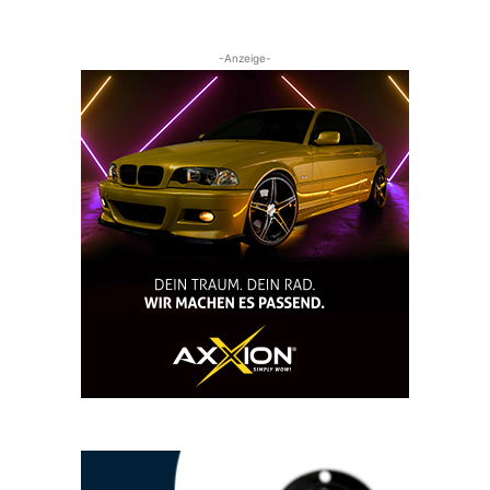
-Anzeige-