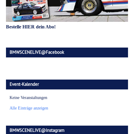
Bestelle HIER dein Abo!
BMWSCENELIVE@Facebook
Event-Kalender
Keine Veranstaltungen
Alle Einträge anzeigen
BMWSCENELIVE@Instagram