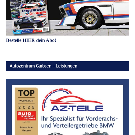
Bestelle HIER dein Abo!
Autozentrum Garbsen – Leistungen