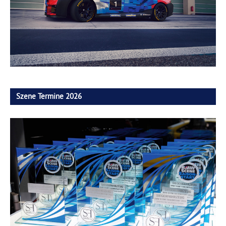
Szene Termine 2026