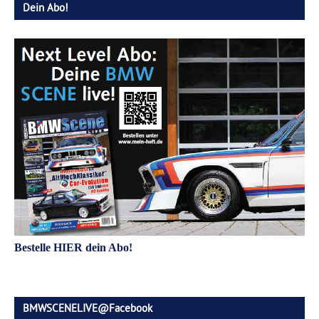
Dein Abo!
Bestelle HIER dein Abo!
BMWSCENELIVE@Facebook