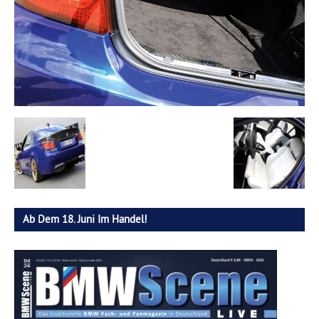
Ab Dem 18. Juni Im Handel!