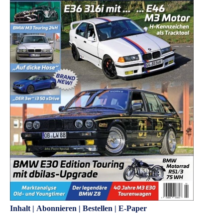
Inhalt
|
Abonnieren
|
Bestellen
|
E-Paper