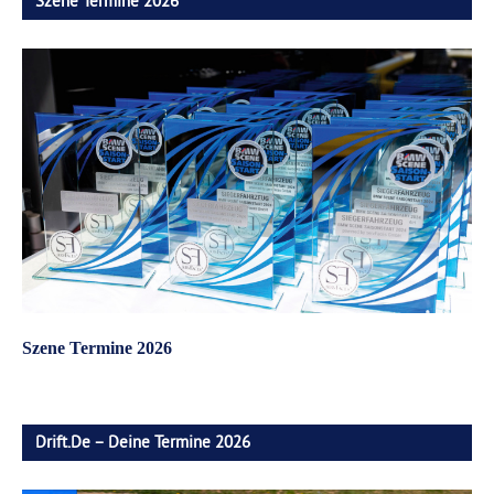
Szene Termine 2026
Szene Termine 2026
Drift.de – Deine Termine 2026