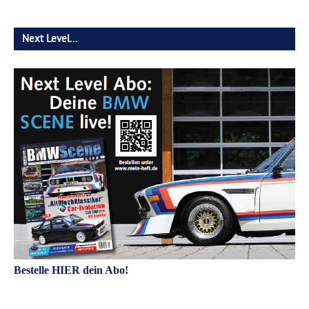
Next Level…
Bestelle HIER dein Abo!