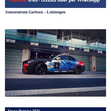
Autozentrum Garbsen – Leistungen