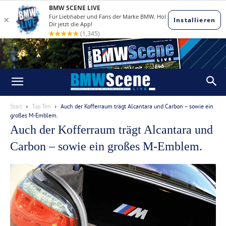
Start
Top Ten
Auch der Kofferraum trägt Alcantara und Carbon – sowie ein
großes M-Emblem.
Auch der Kofferraum trägt Alcantara und
Carbon – sowie ein großes M-Emblem.