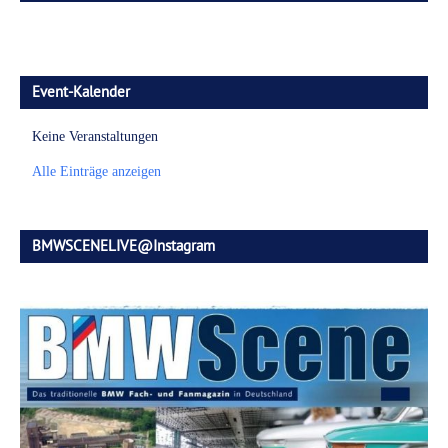
Event-Kalender
Keine Veranstaltungen
Alle Einträge anzeigen
BMWSCENELIVE@Instagram