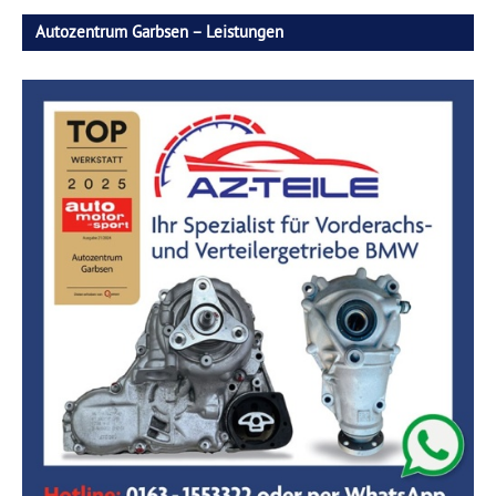
Autozentrum Garbsen – Leistungen