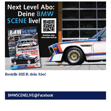
Bestelle HIER dein Abo!
BMWSCENELIVE@Facebook