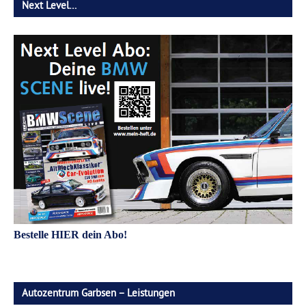
Next Level…
Bestelle HIER dein Abo!
Autozentrum Garbsen – Leistungen