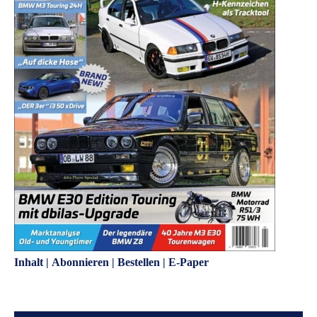
Inhalt
|
Abonnieren
|
Bestellen
|
E-Paper