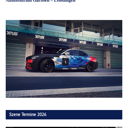
Autozentrum Garbsen – Leistungen
Szene Termine 2026