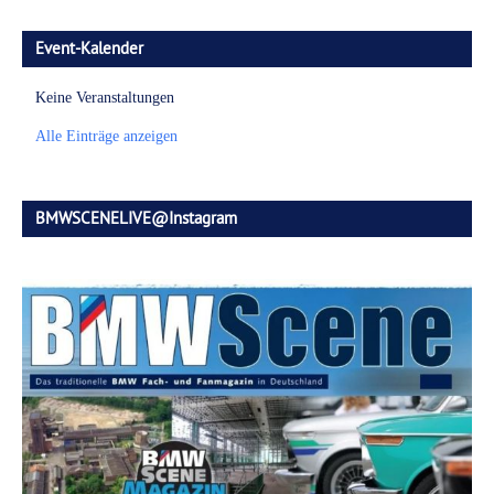
Event-Kalender
Keine Veranstaltungen
Alle Einträge anzeigen
BMWSCENELIVE@Instagram