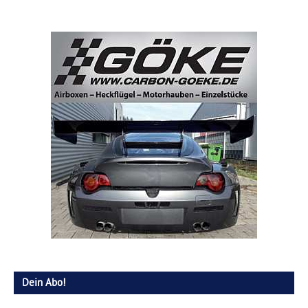
Dein Abo!