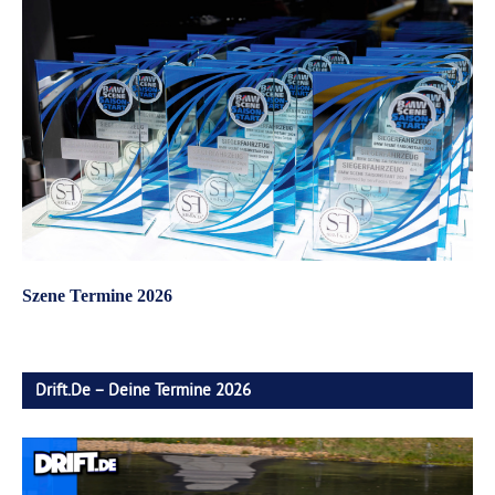
Szene Termine 2026
Drift.de – Deine Termine 2026