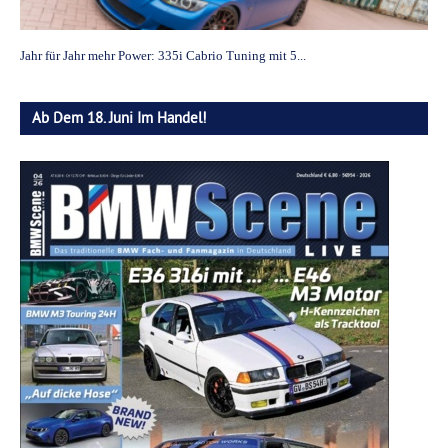
Jahr für Jahr mehr Power: 335i Cabrio Tuning mit 5...
Ab Dem 18. Juni Im Handel!