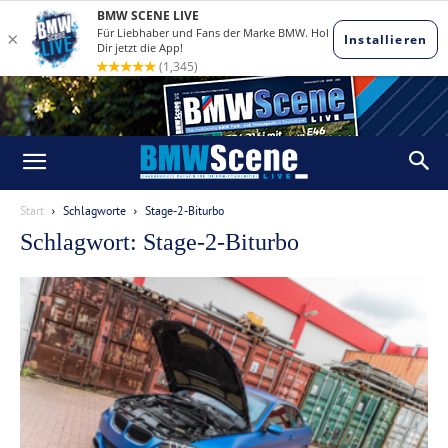
Start
Schlagworte
Stage-2-Biturbo
Schlagwort: Stage-2-Biturbo