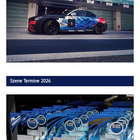
Szene Termine 2026