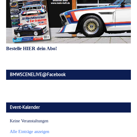
Bestelle HIER dein Abo!
BMWSCENELIVE@Facebook
Event-Kalender
Keine Veranstaltungen
Alle Einträge anzeigen