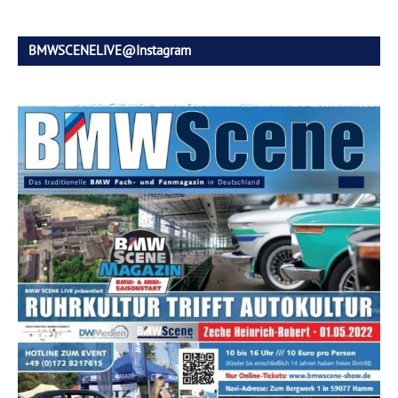
BMWSCENELIVE@Instagram