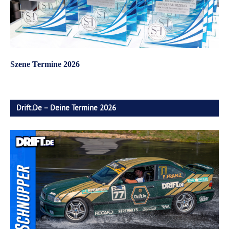
Szene Termine 2026
Drift.de – Deine Termine 2026