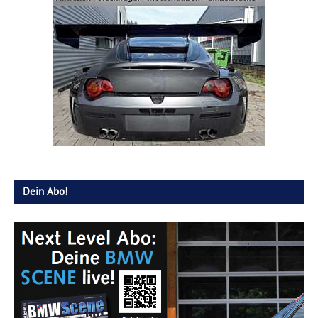
Dein Abo!