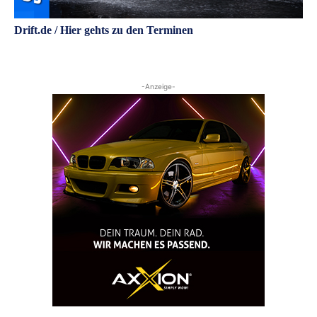
Drift.de / Hier gehts zu den Terminen
-Anzeige-