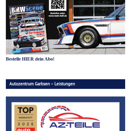
Bestelle HIER dein Abo!
Autozentrum Garbsen – Leistungen