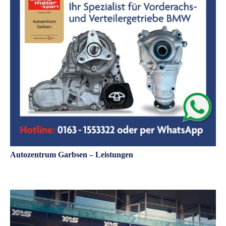
Autozentrum Garbsen – Leistungen