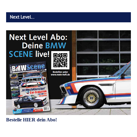
Next Level…
Bestelle HIER dein Abo!