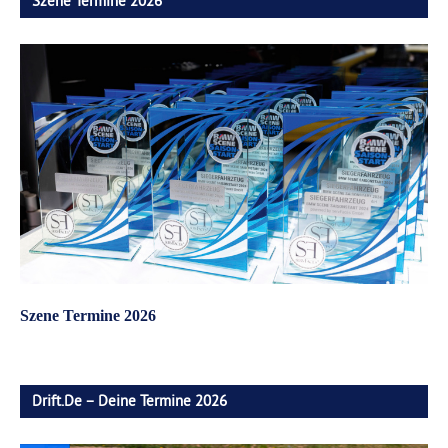
Szene Termine 2026
Szene Termine 2026
Drift.de – Deine Termine 2026