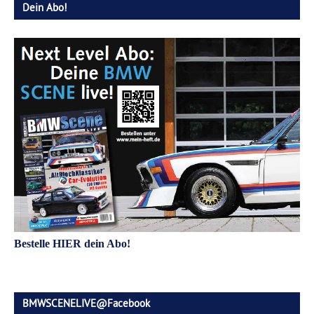
Dein Abo!
Bestelle HIER dein Abo!
BMWSCENELIVE@Facebook