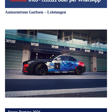
Autozentrum Garbsen – Leistungen