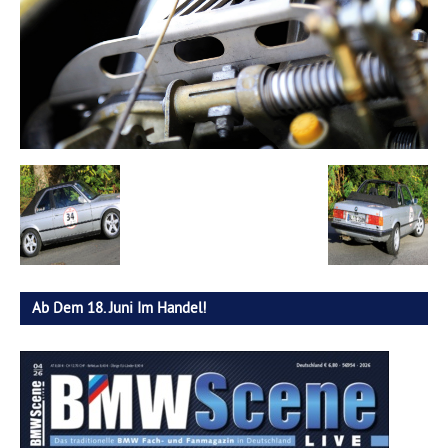
Ab Dem 18. Juni Im Handel!