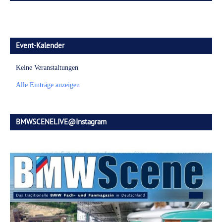
Event-Kalender
Keine Veranstaltungen
Alle Einträge anzeigen
BMWSCENELIVE@Instagram