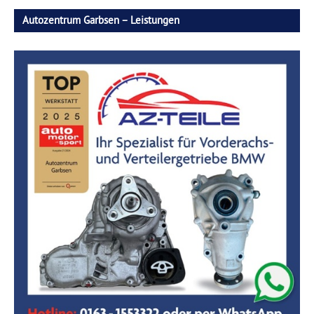
Autozentrum Garbsen – Leistungen