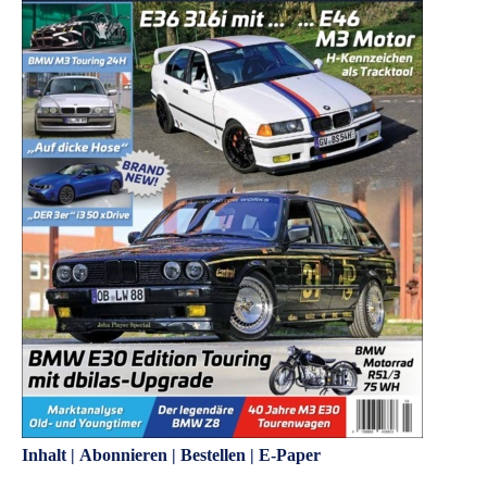
Inhalt
|
Abonnieren
|
Bestellen
|
E-Paper