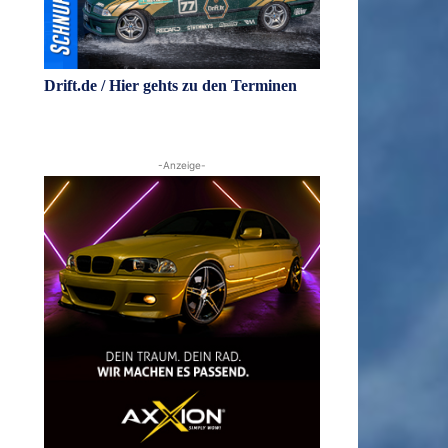
Drift.de / Hier gehts zu den Terminen
-Anzeige-