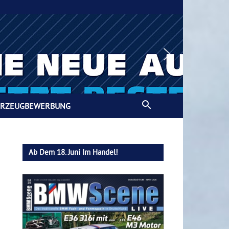
HRZEUGBEWERBUNG
Ab Dem 18. Juni Im Handel!