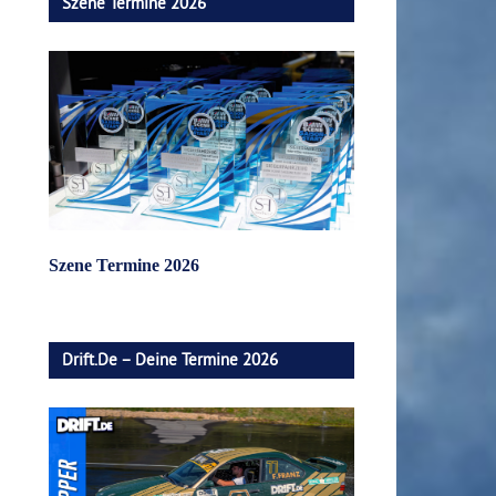
Szene Termine 2026
Szene Termine 2026
Drift.de – Deine Termine 2026