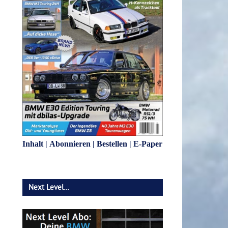
Inhalt
|
Abonnieren
|
Bestellen
|
E-Paper
Next Level…