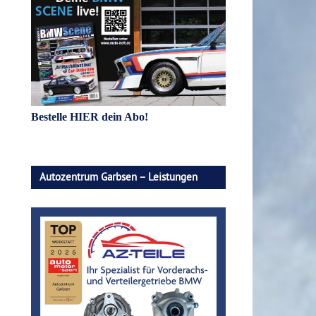
Bestelle HIER dein Abo!
Autozentrum Garbsen – Leistungen