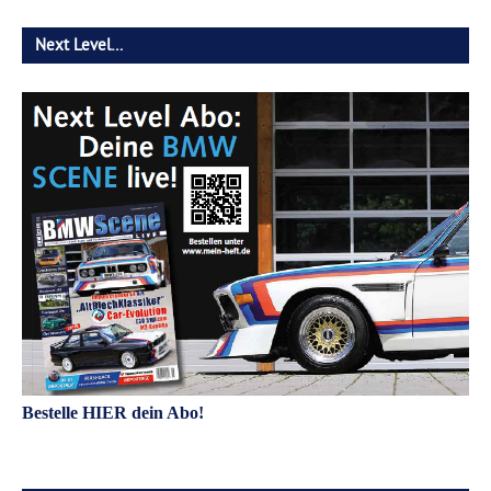
Next Level…
Bestelle HIER dein Abo!