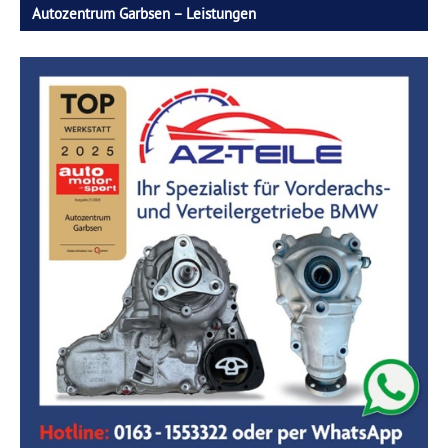
Autozentrum Garbsen – Leistungen