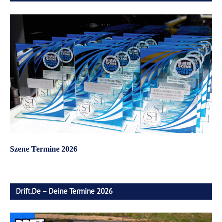
Szene Termine 2026
Drift.de – Deine Termine 2026