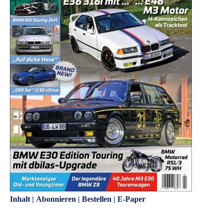
Inhalt
|
Abonnieren
|
Bestellen
|
E-Paper