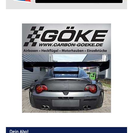
Dein Abo!