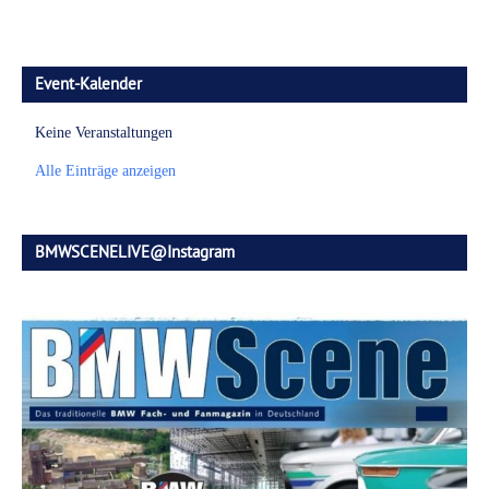
Event-Kalender
Keine Veranstaltungen
Alle Einträge anzeigen
BMWSCENELIVE@Instagram