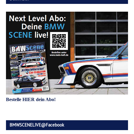
Bestelle HIER dein Abo!
BMWSCENELIVE@Facebook