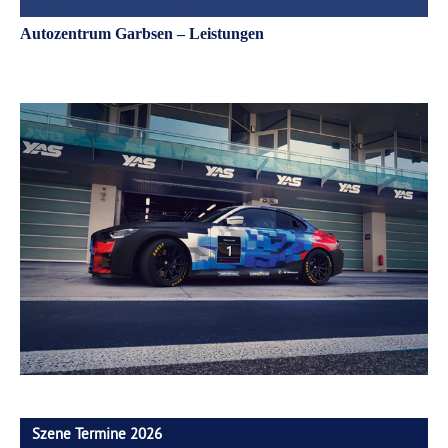
Autozentrum Garbsen – Leistungen
Szene Termine 2026