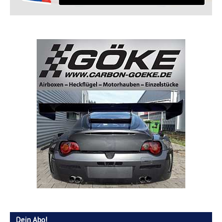
Dein Abo!