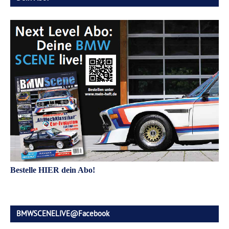
Bestelle HIER dein Abo!
BMWSCENELIVE@Facebook