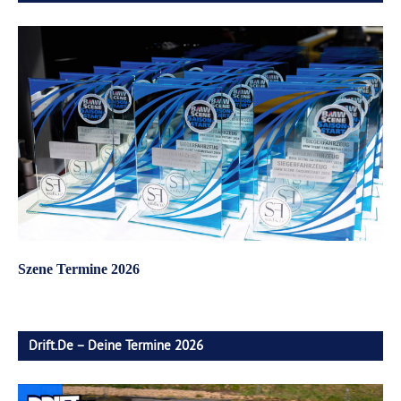
Szene Termine 2026
Drift.de – Deine Termine 2026