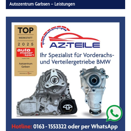
Autozentrum Garbsen – Leistungen