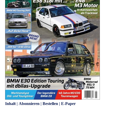
Inhalt
|
Abonnieren
|
Bestellen
|
E-Paper