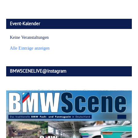
Event-Kalender
Keine Veranstaltungen
Alle Einträge anzeigen
BMWSCENELIVE@Instagram