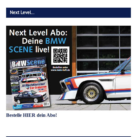
Next Level…
Bestelle HIER dein Abo!