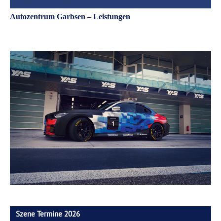
Autozentrum Garbsen – Leistungen
Szene Termine 2026