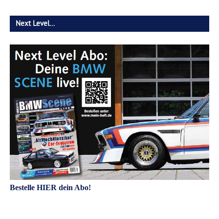
Next Level…
Bestelle HIER dein Abo!