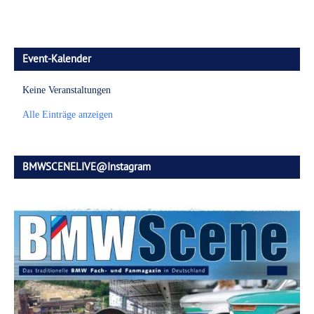
Event-Kalender
Keine Veranstaltungen
Alle Einträge anzeigen
BMWSCENELIVE@Instagram