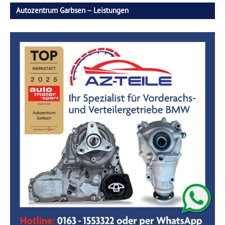
Autozentrum Garbsen – Leistungen