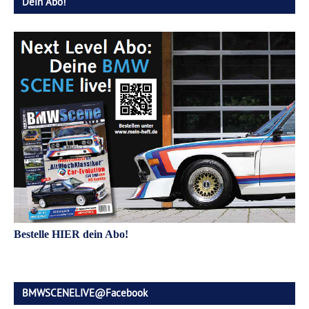
Dein Abo!
Bestelle HIER dein Abo!
BMWSCENELIVE@Facebook