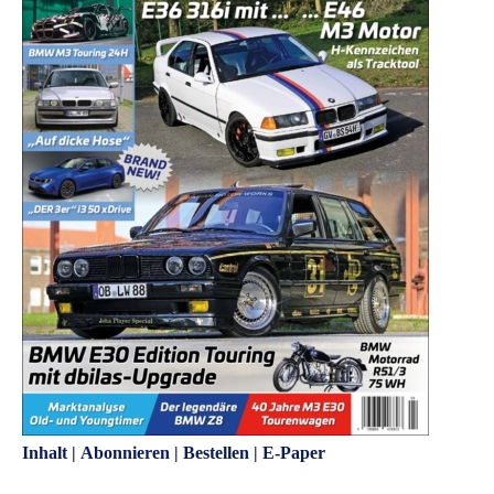
Inhalt
|
Abonnieren
|
Bestellen
|
E-Paper