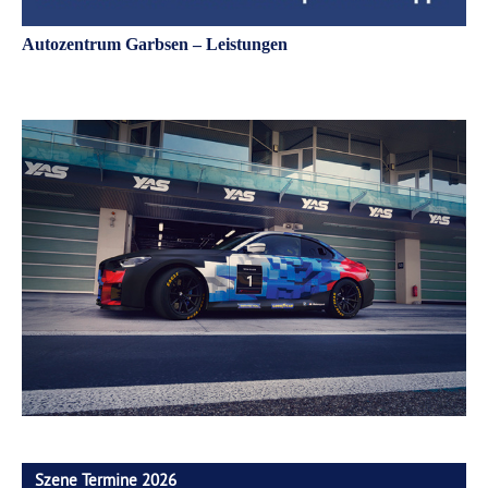
Autozentrum Garbsen – Leistungen
Szene Termine 2026