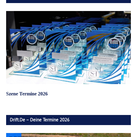
Szene Termine 2026
Drift.de – Deine Termine 2026