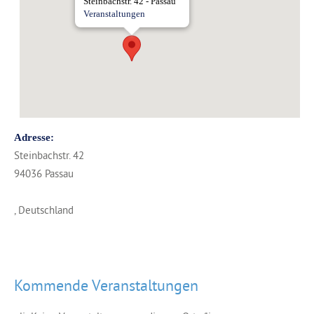
Steinbachstr. 42 - Passau
Veranstaltungen
Adresse:
Steinbachstr. 42
94036 Passau
, Deutschland
Kommende Veranstaltungen