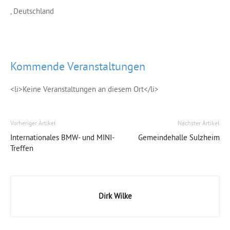
, Deutschland
Kommende Veranstaltungen
<li>Keine Veranstaltungen an diesem Ort</li>
Vorheriger Artikel
Nächster Artikel
Internationales BMW- und MINI-
Gemeindehalle Sulzheim
Treffen
Dirk Wilke