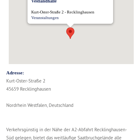
Vestlandhalle
Kurt-Oster-Straße 2 - Recklinghausen
Veranstaltungen
Adresse:
Kurt-Oster-Straße 2
45659 Recklinghausen
Nordrhein Westfalen, Deutschland
Verkehrsgünstig in der Nähe der A2-Abfahrt Recklinghausen-
Süd gelegen, bietet das weitläufige Saatbruchgelände alle