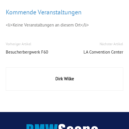
Kommende Veranstaltungen
<li>Keine Veranstaltungen an diesem Ort</li>
Vorheriger Artikel
Nächster Artikel
Besucherbergwerk F60
LA Convention Center
Dirk Wilke