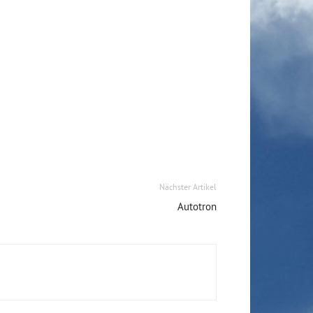
Nächster Artikel
Autotron