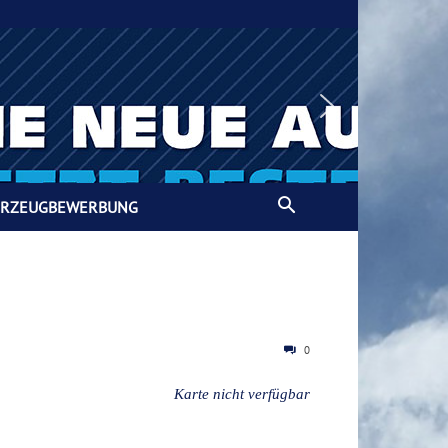
HRZEUGBEWERBUNG
0
Karte nicht verfügbar