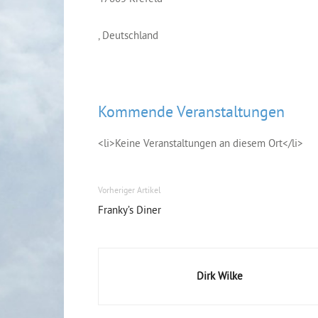
, Deutschland
Kommende Veranstaltungen
<li>Keine Veranstaltungen an diesem Ort</li>
Vorheriger Artikel
Franky’s Diner
Dirk Wilke