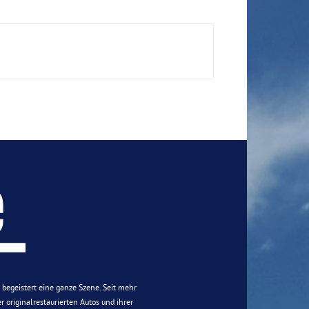
n begeistert eine ganze Szene. Seit mehr
 originalrestaurierten Autos und ihrer