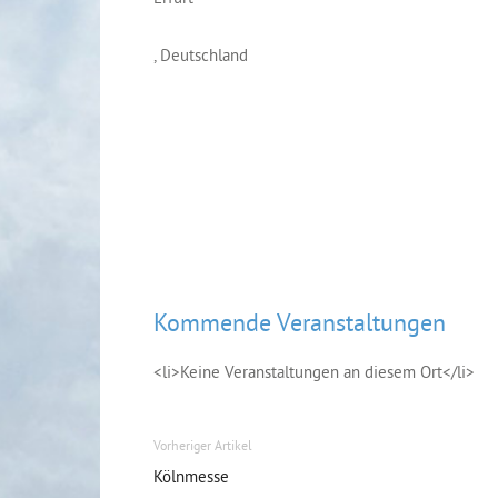
, Deutschland
Kommende Veranstaltungen
<li>Keine Veranstaltungen an diesem Ort</li>
Vorheriger Artikel
Kölnmesse