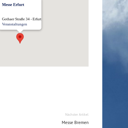
Messe Erfurt
Gothaer Straße 34 - Erfurt
Veranstaltungen
Nächster Artikel
Messe Bremen