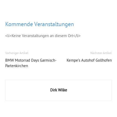
Kommende Veranstaltungen
<li>Keine Veranstaltungen an diesem Ort</li>
Vorheriger Artikel
Nächster Artikel
BMW Motorrad Days Garmisch-
Kempe’s Autohof Gollhofen
Partenkirchen
Dirk Wilke