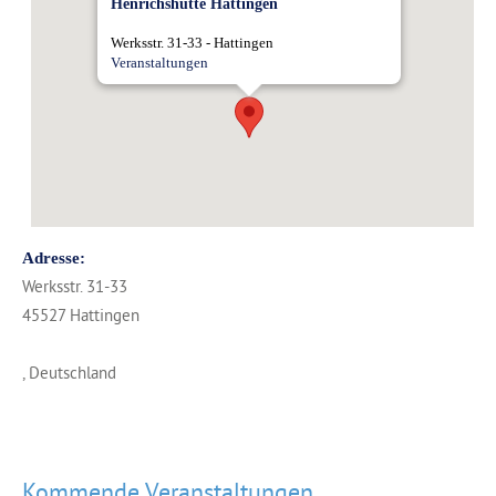
Henrichshütte Hattingen
Werksstr. 31-33 - Hattingen
Veranstaltungen
Adresse:
Werksstr. 31-33
45527 Hattingen
, Deutschland
Kommende Veranstaltungen