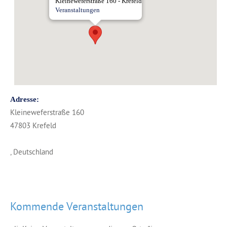
Kleineweferstraße 160 - Krefeld
Veranstaltungen
Adresse:
Kleineweferstraße 160
47803 Krefeld
, Deutschland
Kommende Veranstaltungen