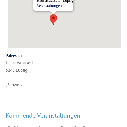
Hauserstrasse 1 - Lupfig
Veranstaltungen
Adresse:
Hauserstrasse 1
5242 Lupfig
, Schweiz
Kommende Veranstaltungen