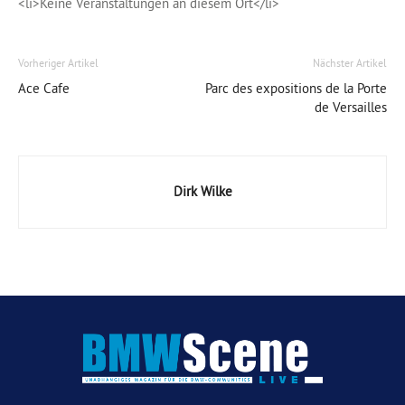
<li>Keine Veranstaltungen an diesem Ort</li>
Vorheriger Artikel
Nächster Artikel
Ace Cafe
Parc des expositions de la Porte
de Versailles
Dirk Wilke