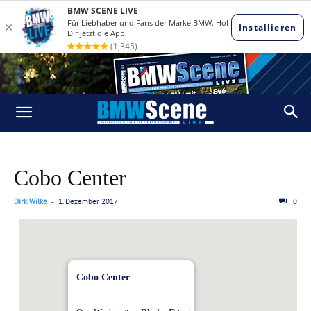
Cobo Center
Dirk Wilke
1. Dezember 2017
0
-
Cobo Center