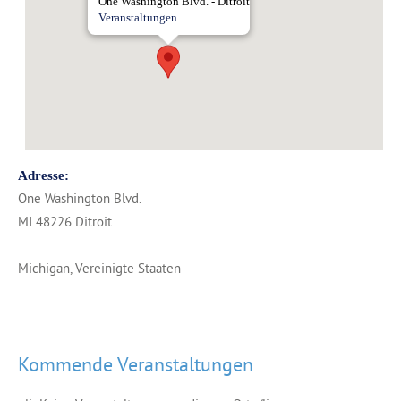
One Washington Blvd. - Ditroit
Veranstaltungen
Adresse:
One Washington Blvd.
MI 48226 Ditroit
Michigan, Vereinigte Staaten
Kommende Veranstaltungen