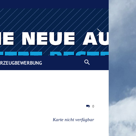
HRZEUGBEWERBUNG
0
Karte nicht verfügbar