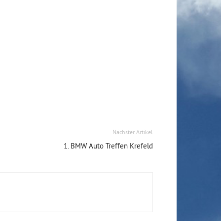
Nächster Artikel
1. BMW Auto Treffen Krefeld