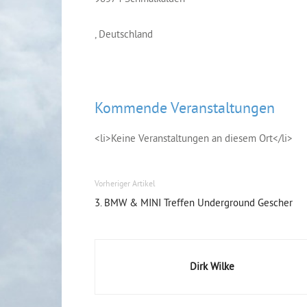
, Deutschland
Kommende Veranstaltungen
<li>Keine Veranstaltungen an diesem Ort</li>
Vorheriger Artikel
3. BMW & MINI Treffen Underground Gescher
Dirk Wilke