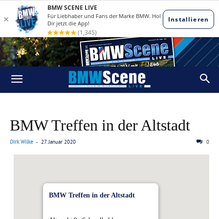
BMW Treffen in der Altstadt
Dirk Wilke
27. Januar 2020
0
-
BMW Treffen in der Altstadt