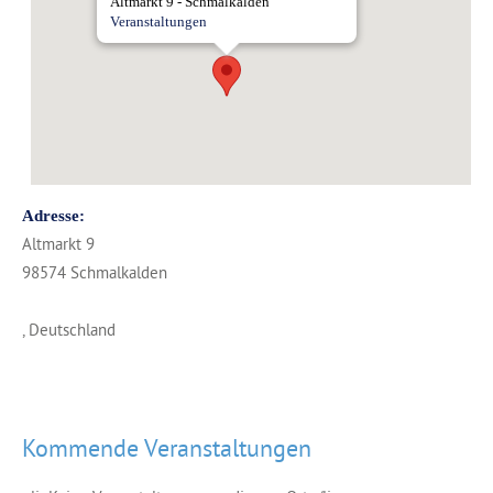
Altmarkt 9 - Schmalkalden
Veranstaltungen
Adresse:
Altmarkt 9
98574 Schmalkalden
, Deutschland
Kommende Veranstaltungen