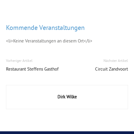
Kommende Veranstaltungen
<li>Keine Veranstaltungen an diesem Ort</li>
Vorheriger Artikel
Nächster Artikel
Restaurant Steffens Gasthof
Circuit Zandvoort
Dirk Wilke