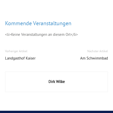
Kommende Veranstaltungen
<li>Keine Veranstaltungen an diesem Ort</li>
Vorheriger Artikel
Nächster Artikel
Landgasthof Kaiser
Am Schwimmbad
Dirk Wilke